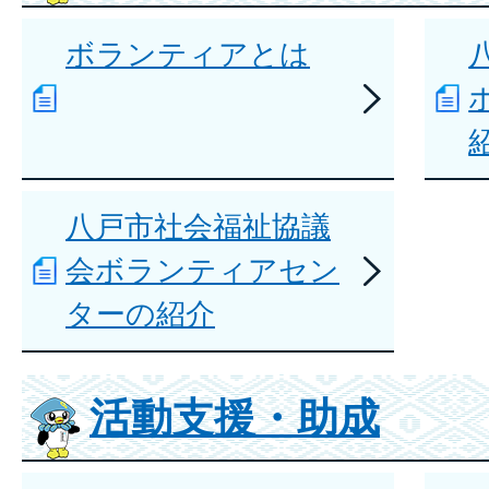
ボランティアとは
八戸市社会福祉協議
会ボランティアセン
ターの紹介
活動支援・助成