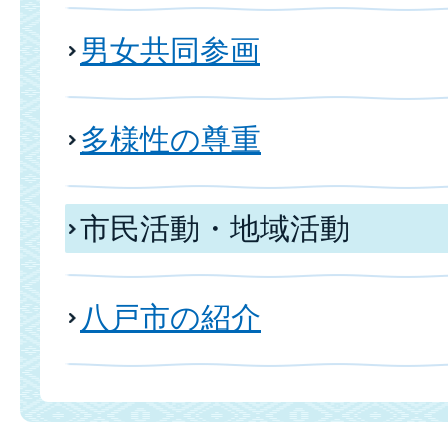
男女共同参画
多様性の尊重
市民活動・地域活動
八戸市の紹介