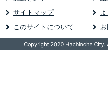
サイトマップ
よ
このサイトについて
お
Copyright 2020 Hachinohe City. A