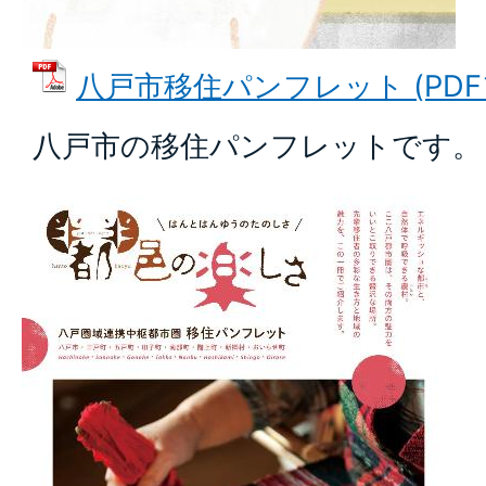
八戸市移住パンフレット (PDFフ
八戸市の移住パンフレットです。