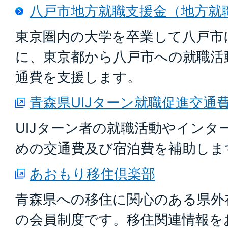
八戸市地方就職支援金（地方就
東京圏内の大学を卒業して八戸市
に、東京都から八戸市への就職活
通費を支援します。
青森県UIJターン就職促進交通
UIJターン者の就職活動やインタ
めの交通費及び宿泊費を補助しま
あおもり移住倶楽部
青森県への移住に関心のある県外
の会員制度です。移住関連情報を