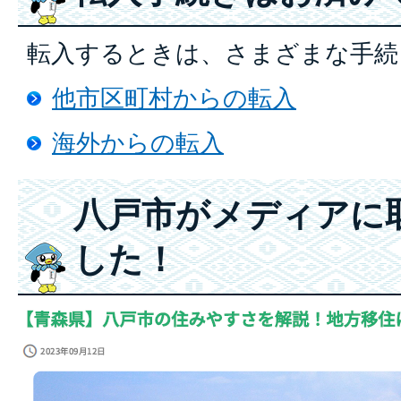
転入するときは、さまざまな手続
他市区町村からの転入
海外からの転入
八戸市がメディアに
した！