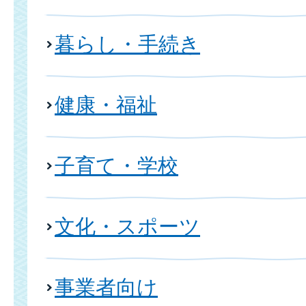
暮らし・手続き
健康・福祉
子育て・学校
文化・スポーツ
事業者向け