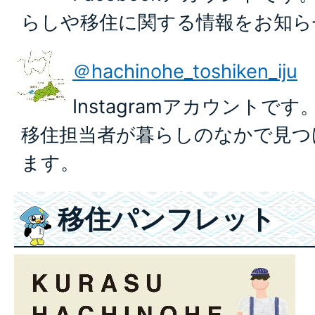
らしや移住に関する情報をお知ら
＠hachinohe_toshiken_iju
Instagramアカウントで
移住担当者が暮らしのなかで見つ
ます。
移住パンフレット