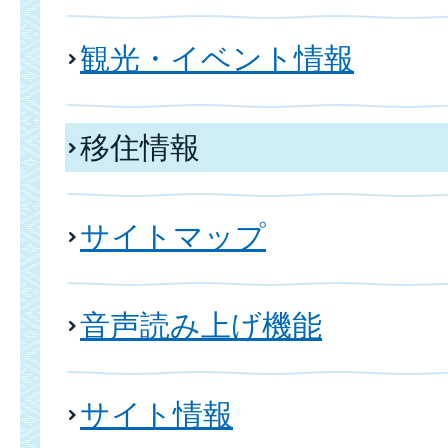
観光・イベント情報
移住情報
サイトマップ
音声読み上げ機能
サイト情報