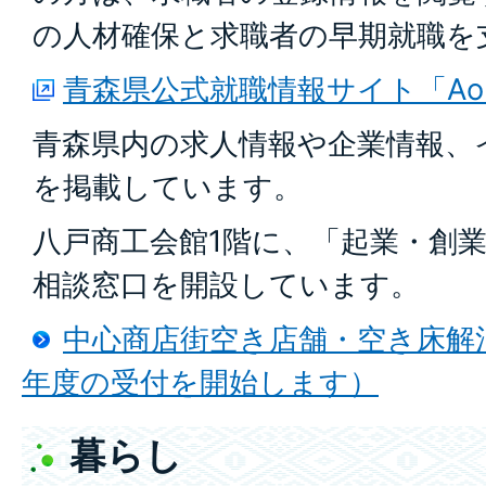
の人材確保と求職者の早期就職を
青森県公式就職情報サイト「Aomor
青森県内の求人情報や企業情報、
を掲載しています。
八戸商工会館1階に、「起業・創
相談窓口を開設しています。
中心商店街空き店舗・空き床解
年度の受付を開始します）
暮らし