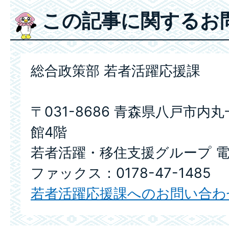
この記事に関するお
総合政策部 若者活躍応援課
〒031-8686 青森県八戸市内
館4階
若者活躍・移住支援グループ 電話：
ファックス：0178-47-1485
若者活躍応援課へのお問い合わ