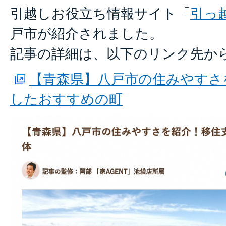
引越しお役立ち情報サイト「
引っ越
戸市が紹介されました。
記事の詳細は、以下のリンク先か
【青森県】八戸市の住みやすさ
したおすすめの町