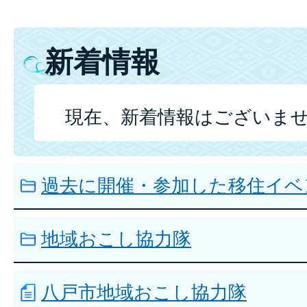
新着情報
現在、新着情報はございま
過去に開催・参加した移住イベ
地域おこし協力隊
八戸市地域おこし協力隊