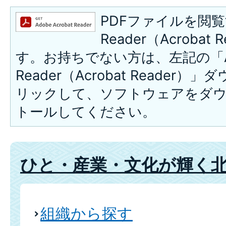
PDFファイルを閲覧
Reader（Acroba
す。お持ちでない方は、左記の「A
Reader（Acrobat Reade
リックして、ソフトウェアをダ
トールしてください。
ひと・産業・文化が輝く
組織から探す