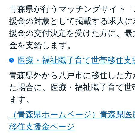
青森県が行うマッチングサイト「Aom
援金の対象として掲載する求人に
援金の交付決定を受けた方に、最大
金を支給します。
医療・福祉職子育て世帯移住支
青森県外から八戸市に移住した方
た場合に、医療・福祉職子育て世
ます。
（青森県ホームページ）青森県医
移住支援金ページ