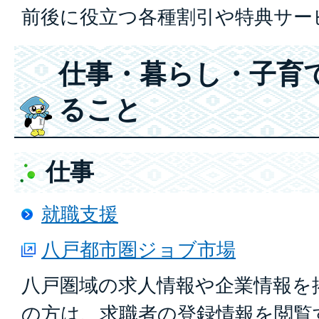
前後に役立つ各種割引や特典サー
仕事・暮らし・子育
ること
仕事
就職支援
八戸都市圏ジョブ市場
八戸圏域の求人情報や企業情報を
の方は、求職者の登録情報を閲覧