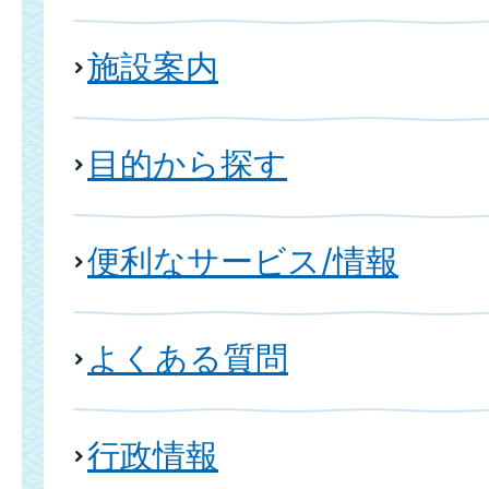
施設案内
目的から探す
便利なサービス/情報
よくある質問
行政情報