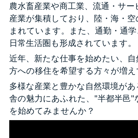
農水畜産業や商工業、流通・サー
産業が集積しており、陸・海・空
まれています。また、通勤・通学
日常生活圏も形成されています。
近年、新たな仕事を始めたい、自
方への移住を希望する方々が増え
多様な産業と豊かな自然環境があ
舎の魅力にあふれた、"半都半邑
を始めてみませんか？