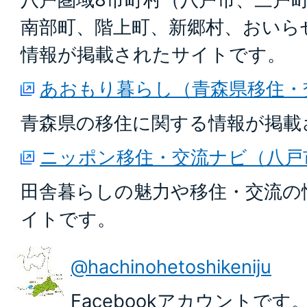
南部町、階上町、新郷村、おいら
情報が掲載されたサイトです。
あおもり暮らし（青森県移住・
青森県の移住に関する情報が掲載
ニッポン移住・交流ナビ（八戸
田舎暮らしの魅力や移住・交流の
イトです。
@hachinohetoshikeniju
Facebookアカウントで