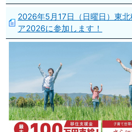
2026年5月17日（日曜日）
ア2026に参加します！