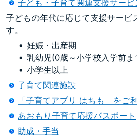
子ども・子育て関連支援サービ
子どもの年代に応じて支援サービ
す。
妊娠・出産期
乳幼児(0歳～小学校入学前ま
小学生以上
子育て関連施設
「子育てアプリ はちも」をご
あおもり子育て応援パスポート
助成・手当