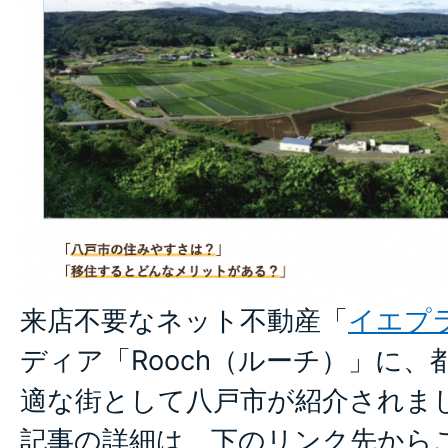
来店不要なネット不動産「
イエプ
ディア「Rooch（ルーチ）」に
適な街として八戸市が紹介されま
記事の詳細は、下のリンク先から