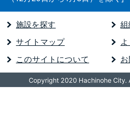
施設を探す
組
サイトマップ
よ
このサイトについて
お
Copyright 2020 Hachinohe City. A