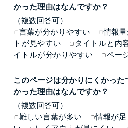
かった理由はなんですか？
（複数回答可）
言葉が分かりやすい
情報量
トが見やすい
タイトルと内
イトルが分かりやすい
ペー
このページは分かりにくかった
かった理由はなんですか？
（複数回答可）
難しい言葉が多い
情報が足