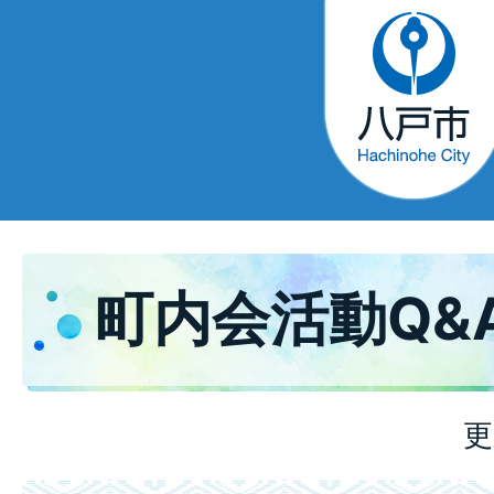
町内会活動Q&
更