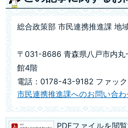
総合政策部 市民連携推進課 地
〒031-8686 青森県八戸市内
館4階
電話：0178-43-9182 ファックス
市民連携推進課へのお問い合わ
PDFファイルを閲覧