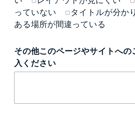
い
レイアウトが見にくい
っていない
タイトルが分か
ある場所が間違っている
その他このページやサイトへの
入ください