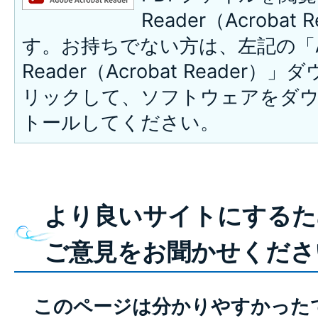
Reader（Acroba
す。お持ちでない方は、左記の「A
Reader（Acrobat Reade
リックして、ソフトウェアをダ
トールしてください。
より良いサイトにするた
ご意見をお聞かせくださ
このページは分かりやすかった