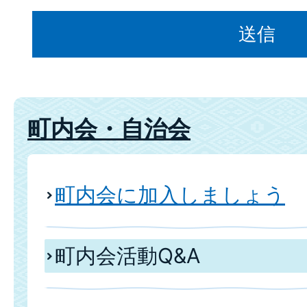
町内会・自治会
町内会に加入しましょう
町内会活動Q&A