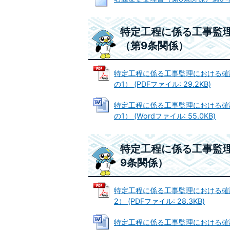
特定工程に係る工事監
（第9条関係）
特定工程に係る工事監理における確
の1） (PDFファイル: 29.2KB)
特定工程に係る工事監理における確
の1） (Wordファイル: 55.0KB)
特定工程に係る工事監
9条関係）
特定工程に係る工事監理における確
2） (PDFファイル: 28.3KB)
特定工程に係る工事監理における確