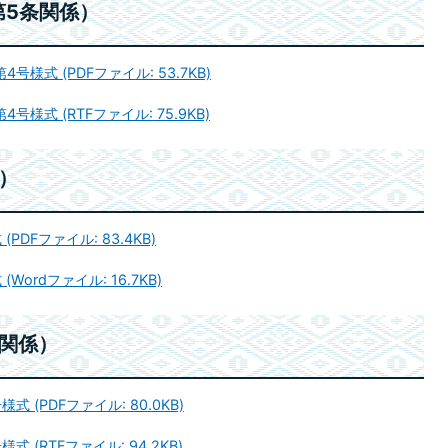
第5条関係）
式 (PDFファイル: 53.7KB)
式 (RTFファイル: 75.9KB)
）
DFファイル: 83.4KB)
ordファイル: 16.7KB)
関係）
(PDFファイル: 80.0KB)
(RTFファイル: 94.2KB)