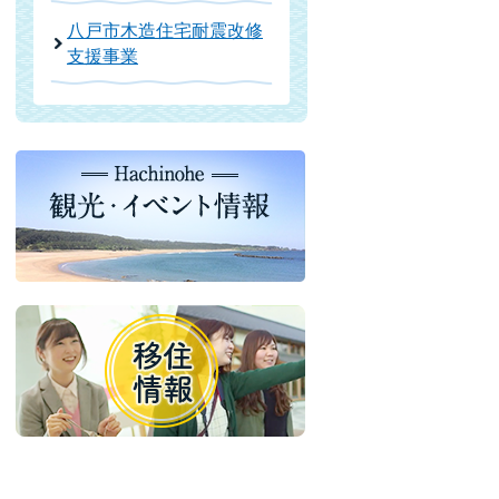
八戸市木造住宅耐震改修
支援事業