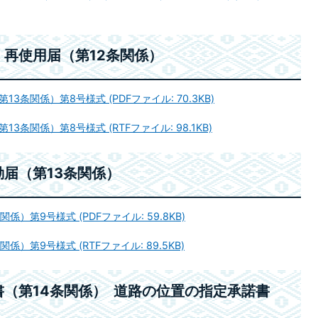
再使用届（第12条関係）
条関係）第8号様式 (PDFファイル: 70.3KB)
条関係）第8号様式 (RTFファイル: 98.1KB)
届（第13条関係）
）第9号様式 (PDFファイル: 59.8KB)
）第9号様式 (RTFファイル: 89.5KB)
（第14条関係） 道路の位置の指定承諾書