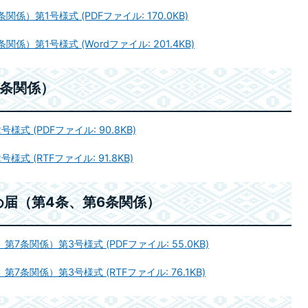
）第1号様式 (PDFファイル: 170.0KB)
）第1号様式 (Wordファイル: 201.4KB)
3条関係）
 (PDFファイル: 90.8KB)
 (RTFファイル: 91.8KB)
届（第4条、第6条関係）
条関係）第3号様式 (PDFファイル: 55.0KB)
条関係）第3号様式 (RTFファイル: 76.1KB)