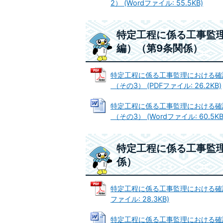
2） (Wordファイル: 55.5KB)
特定工程に係る工事監
編）（第9条関係）
特定工程に係る工事監理における確
（その3） (PDFファイル: 26.2KB)
特定工程に係る工事監理における確
（その3） (Wordファイル: 60.5KB
特定工程に係る工事監
係）
特定工程に係る工事監理における確認
ファイル: 28.3KB)
特定工程に係る工事監理における確