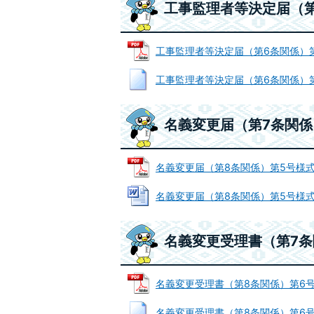
工事監理者等決定届（
工事監理者等決定届（第6条関係）第4号様
工事監理者等決定届（第6条関係）第4号様
名義変更届（第7条関係
名義変更届（第8条関係）第5号様式 (P
名義変更届（第8条関係）第5号様式 (W
名義変更受理書（第7条
名義変更受理書（第8条関係）第6号様式 
名義変更受理書（第8条関係）第6号様式 