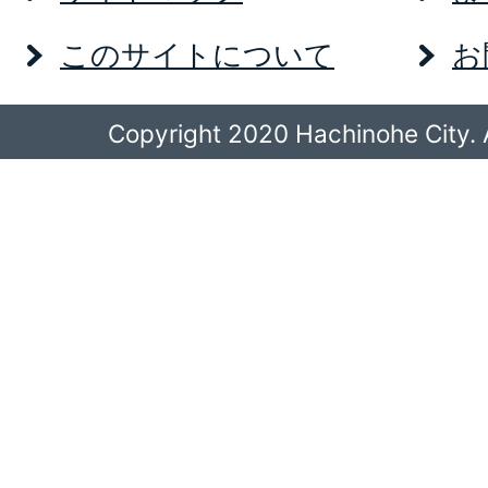
このサイトについて
お
Copyright 2020 Hachinohe City. A