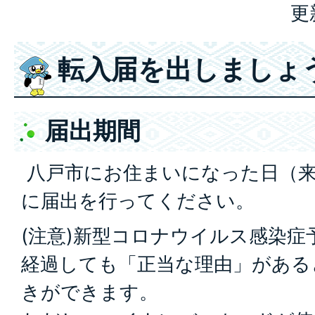
更
転入届を出しましょ
届出期間
八戸市にお住まいになった日（来
に届出を行ってください。
(注意)新型コロナウイルス感染症
経過しても「正当な理由」がある
きができます。