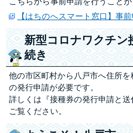
こちらから事前申請を行うことが
【はちのへスマート窓口】事前
新型コロナワクチン
続き
他の市区町村から八戸市へ住所を
の発行申請が必要です。
詳しくは『
接種券の発行申請と送
ご覧ください。