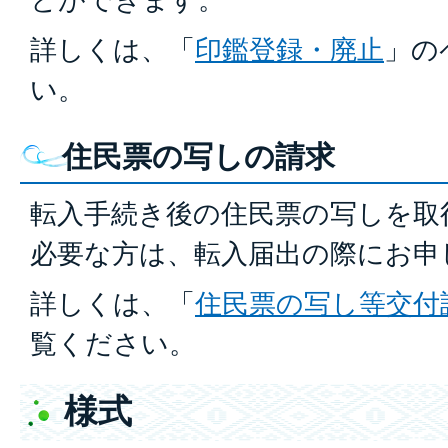
詳しくは、「
印鑑登録・廃止
」の
い。
住民票の写しの請求
転入手続き後の住民票の写しを取
必要な方は、転入届出の際にお申
詳しくは、「
住民票の写し等交付
覧ください。
様式