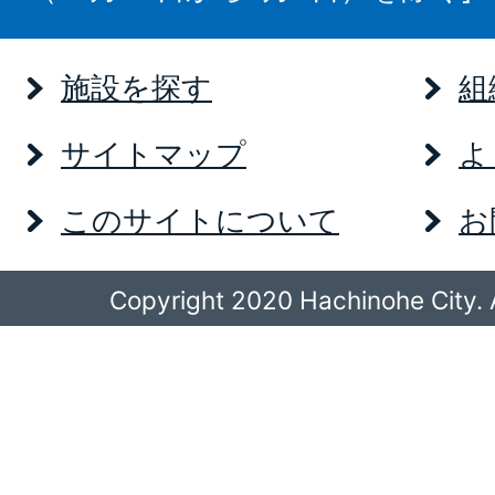
施設を探す
組
サイトマップ
よ
このサイトについて
お
Copyright 2020 Hachinohe City. A