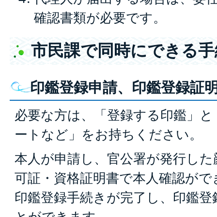
確認書類が必要です。
市民課で同時にできる手
印鑑登録申請、印鑑登録証
必要な方は、「登録する印鑑」と
ートなど」をお持ちください。
本人が申請し、官公署が発行した
可証・資格証明書で本人確認がで
印鑑登録手続きが完了し、印鑑登
とができます。