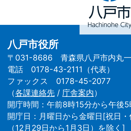
Hachinohe
City
八戸市役所
〒031-8686 青森県八戸市内丸
電話 0178-43-2111（代表）
ファックス 0178-45-2077
（
各課連絡先
/
庁舎案内
）
開庁時間：午前8時15分から午後5
開庁日：月曜日から金曜日[祝日
（12月29日から1月3日）を除く]