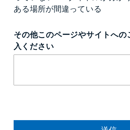
ある場所が間違っている
その他このページやサイトへの
入ください