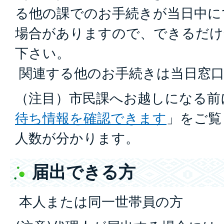
る他の課でのお手続きが当日中に
場合がありますので、できるだけ
下さい。
関連する他のお手続きは当日窓口
（注目）市民課へお越しになる前
待ち情報を確認できます
」をご覧
人数が分かります。
届出できる方
本人または同一世帯員の方