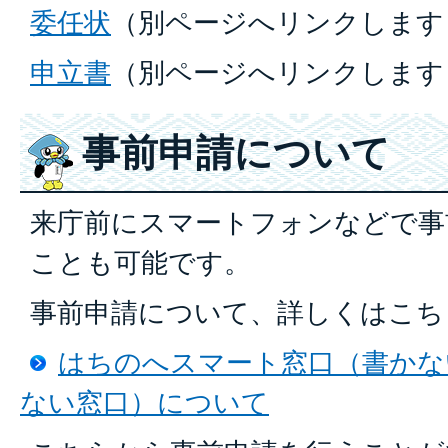
委任状
（別ページへリンクします
申立書
（別ページへリンクします
事前申請について
来庁前にスマートフォンなどで事
ことも可能です。
事前申請について、詳しくはこち
はちのへスマート窓口（書かな
ない窓口）について