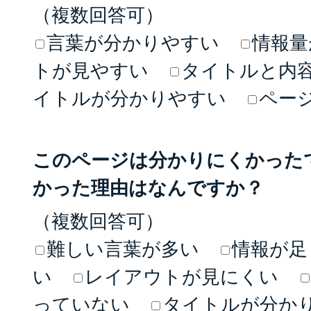
（複数回答可）
言葉が分かりやすい
情報量
トが見やすい
タイトルと内
イトルが分かりやすい
ペー
このページは分かりにくかった
かった理由はなんですか？
（複数回答可）
難しい言葉が多い
情報が足
い
レイアウトが見にくい
っていない
タイトルが分か