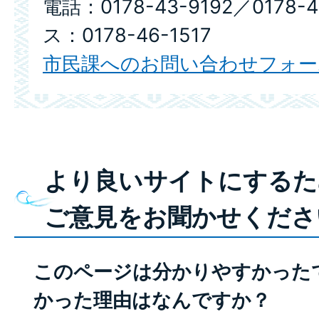
電話：0178-43-9192／0178-
ス：0178-46-1517
市民課へのお問い合わせフォー
より良いサイトにするた
ご意見をお聞かせくださ
このページは分かりやすかった
かった理由はなんですか？