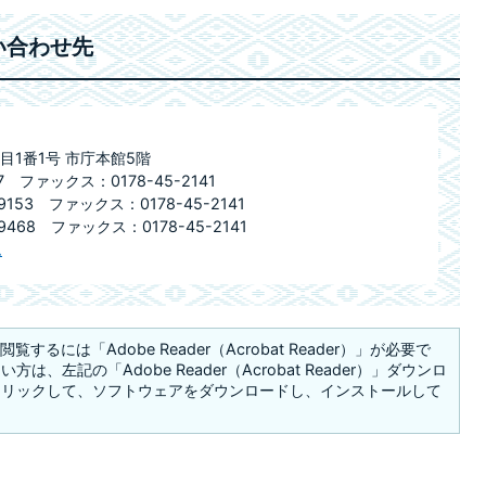
い合わせ先
目1番1号 市庁本館5階
 ファックス：0178-45-2141
153 ファックス：0178-45-2141
468 ファックス：0178-45-2141
ム
覧するには「Adobe Reader（Acrobat Reader）」が必要で
は、左記の「Adobe Reader（Acrobat Reader）」ダウンロ
クリックして、ソフトウェアをダウンロードし、インストールして