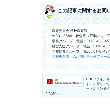
この記事に関するお問
教育委員会 学校教育課
〒031-8686 青森県八戸市内丸一丁
学務グループ 電話：0178-43-9457
経営支援グループ 電話：0178-43-9
学校給食グループ 電話：0178-43-9
学校教育課へのお問い合わせフォー
PDFファイルを閲
す。お持ちでない方
ードボタンを
ください。