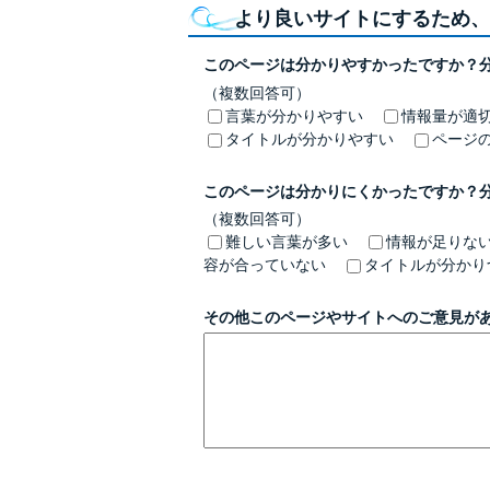
より良いサイトにするため、
このページは分かりやすかったですか？
（複数回答可）
言葉が分かりやすい
情報量が適
タイトルが分かりやすい
ページ
このページは分かりにくかったですか？
（複数回答可）
難しい言葉が多い
情報が足りな
容が合っていない
タイトルが分かり
その他このページやサイトへのご意見が