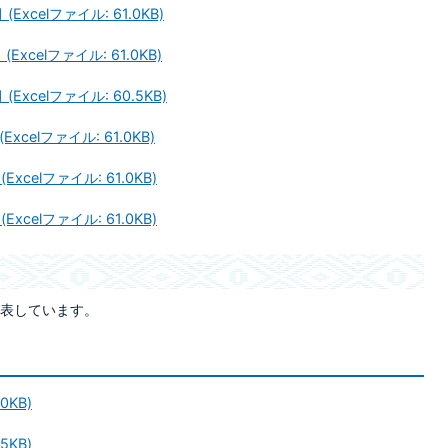
celファイル: 61.0KB)
celファイル: 61.0KB)
xcelファイル: 60.5KB)
celファイル: 61.0KB)
celファイル: 61.0KB)
celファイル: 61.0KB)
表しています。
0KB)
5KB)