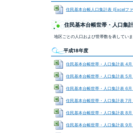
住民基本台帳人口集計表 (Excelファイル
住民基本台帳世帯・人口集
地区ごとの人口および世帯数を表していま
平成18年度
住民基本台帳世帯・人口集計表 4月 (Ex
住民基本台帳世帯・人口集計表 5月 (Ex
住民基本台帳世帯・人口集計表 6月 (Ex
住民基本台帳世帯・人口集計表 7月 (Ex
住民基本台帳世帯・人口集計表 8月 (Ex
住民基本台帳世帯・人口集計表 9月 (Ex