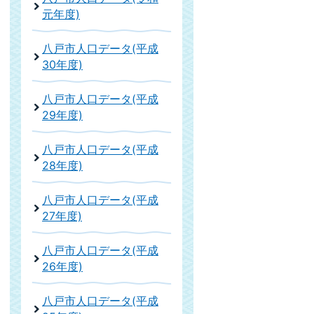
元年度)
八戸市人口データ(平成
30年度)
八戸市人口データ(平成
29年度)
八戸市人口データ(平成
28年度)
八戸市人口データ(平成
27年度)
八戸市人口データ(平成
26年度)
八戸市人口データ(平成