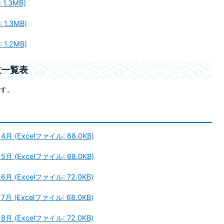
1.3MB)
1.3MB)
1.2MB)
数一覧表
す。
Excelファイル: 68.0KB)
Excelファイル: 68.0KB)
Excelファイル: 72.0KB)
Excelファイル: 68.0KB)
Excelファイル: 72.0KB)