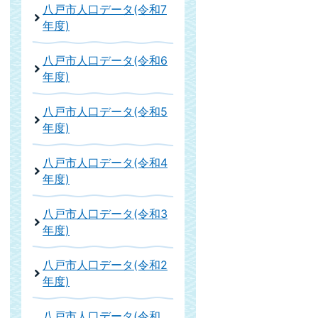
八戸市人口データ(令和7
年度)
八戸市人口データ(令和6
年度)
八戸市人口データ(令和5
年度)
八戸市人口データ(令和4
年度)
八戸市人口データ(令和3
年度)
八戸市人口データ(令和2
年度)
八戸市人口データ(令和