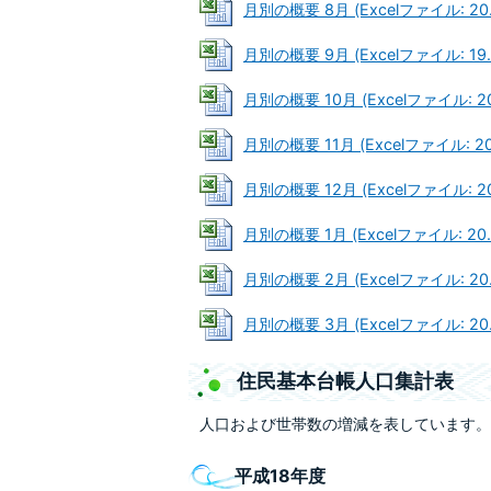
月別の概要 8月 (Excelファイル: 20.
月別の概要 9月 (Excelファイル: 19.
月別の概要 10月 (Excelファイル: 20
月別の概要 11月 (Excelファイル: 20
月別の概要 12月 (Excelファイル: 20
月別の概要 1月 (Excelファイル: 20.
月別の概要 2月 (Excelファイル: 20.
月別の概要 3月 (Excelファイル: 20.
住民基本台帳人口集計表
人口および世帯数の増減を表しています。
平成18年度