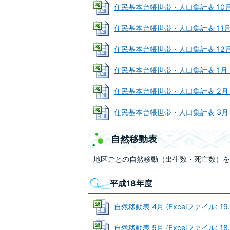
住民基本台帳世帯・人口集計表 10月 (Ex
住民基本台帳世帯・人口集計表 11月 (Ex
住民基本台帳世帯・人口集計表 12月 (E
住民基本台帳世帯・人口集計表 1月 (Ex
住民基本台帳世帯・人口集計表 2月 (Ex
住民基本台帳世帯・人口集計表 3月 (Ex
自然移動表
地区ごとの自然移動（出生数・死亡数）を
平成18年度
自然移動表 4月 (Excelファイル: 19.
自然移動表 5月 (Excelファイル: 18.