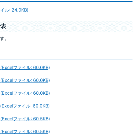
: 24.0KB)
計表
す。
celファイル: 60.0KB)
celファイル: 60.0KB)
celファイル: 60.0KB)
celファイル: 60.0KB)
celファイル: 60.5KB)
celファイル: 60.5KB)