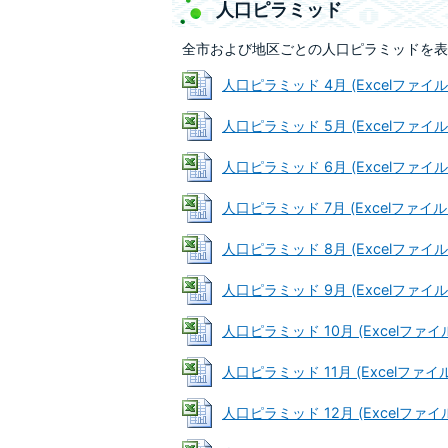
人口ピラミッド
全市および地区ごとの人口ピラミッドを表
人口ピラミッド 4月 (Excelファイル: 
人口ピラミッド 5月 (Excelファイル: 
人口ピラミッド 6月 (Excelファイル: 
人口ピラミッド 7月 (Excelファイル: 
人口ピラミッド 8月 (Excelファイル: 
人口ピラミッド 9月 (Excelファイル: 
人口ピラミッド 10月 (Excelファイル:
人口ピラミッド 11月 (Excelファイル:
人口ピラミッド 12月 (Excelファイル: