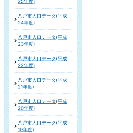
25年度)
八戸市人口データ(平成
24年度)
八戸市人口データ(平成
23年度)
八戸市人口データ(平成
22年度)
八戸市人口データ(平成
21年度)
八戸市人口データ(平成
20年度)
八戸市人口データ(平成
19年度)