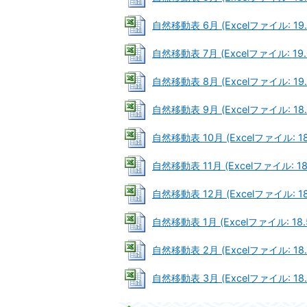
自然移動表 6月 (Excelファイル: 19.
自然移動表 7月 (Excelファイル: 19.
自然移動表 8月 (Excelファイル: 19.
自然移動表 9月 (Excelファイル: 18.
自然移動表 10月 (Excelファイル: 18
自然移動表 11月 (Excelファイル: 18
自然移動表 12月 (Excelファイル: 18
自然移動表 1月 (Excelファイル: 18.
自然移動表 2月 (Excelファイル: 18.
自然移動表 3月 (Excelファイル: 18.