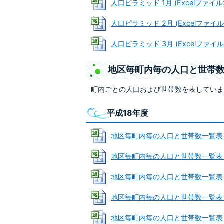
人口ピラミッド 1月 (Excelファイル: 
人口ピラミッド 2月 (Excelファイル: 
人口ピラミッド 3月 (Excelファイル: 
地区毎町内毎の人口と世帯
町内ごとの人口および世帯数を表していま
平成18年度
地区毎町内毎の人口と世帯数一覧表 4月 (
地区毎町内毎の人口と世帯数一覧表 5月 (
地区毎町内毎の人口と世帯数一覧表 6月 (
地区毎町内毎の人口と世帯数一覧表 7月 (
地区毎町内毎の人口と世帯数一覧表 8月 (