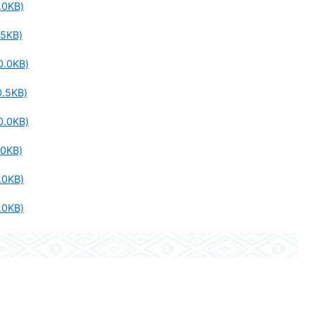
0KB)
5KB)
.0KB)
.5KB)
.0KB)
0KB)
0KB)
0KB)