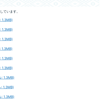
しています。
1.3MB)
1.3MB)
1.3MB)
1.3MB)
1.3MB)
1.3MB)
 1.3MB)
 1.3MB)
 1.3MB)