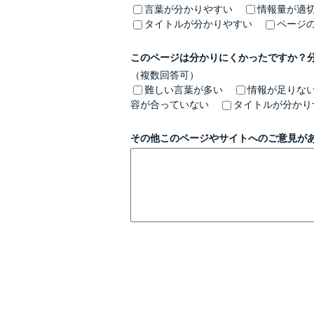
言葉が分かりやすい
情報量が適
タイトルが分かりやすい
ページ
このページは分かりにくかったですか？
（複数回答可）
難しい言葉が多い
情報が足りな
容が合っていない
タイトルが分かり
その他このページやサイトへのご意見が