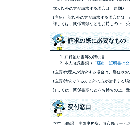
本人以外の方が請求する場合は、原則とし
(注意)上記以外の方が請求する場合には
詳しくは、関係書類などをお持ちの上、受
請求の際に必要なもの
戸籍証明書等の請求書
本人確認書類（「
届出・証明書の交
(注意)代理人が請求する場合は、委任状
(注意)請求できる方以外の方が請求する
詳しくは、関係書類などをお持ちの上、受
受付窓口
本庁 市民課、南郷事務所、各市民サービ