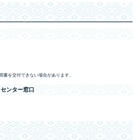
証明書を交付できない場合があります。
スセンター窓口