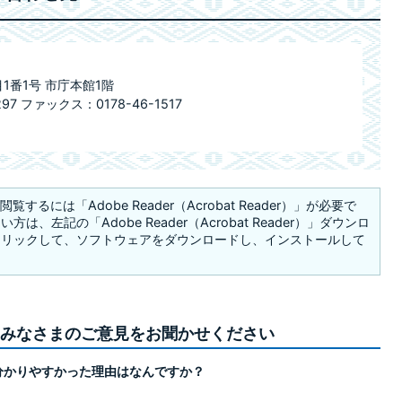
目1番1号 市庁本館1階
297 ファックス：0178-46-1517
覧するには「Adobe Reader（Acrobat Reader）」が必要で
は、左記の「Adobe Reader（Acrobat Reader）」ダウンロ
クリックして、ソフトウェアをダウンロードし、インストールして
みなさまのご意見をお聞かせください
分かりやすかった理由はなんですか？