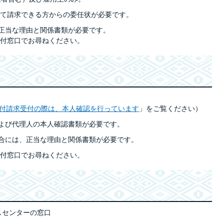
て請求できる方からの委任状が必要です。
、正当な理由と関係書類が必要です。
付窓口でお尋ねください。
付請求受付の際は、本人確認を行っています
」をご覧ください）
および代理人の本人確認書類が必要です。
場合には、正当な理由と関係書類が必要です。
付窓口でお尋ねください。
スセンターの窓口