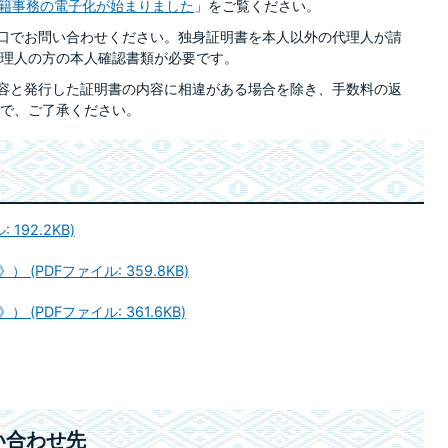
籍事務の電子化が始まりました
」をご覧ください。
窓口でお問い合わせください。独身証明書を本人以外の代理人が請
理人の方の本人確認書類が必要です。
内容と発行した証明書の内容に相違がある場合を除き、手数料の返
で、ご了承ください。
192.2KB)
PDFファイル: 359.8KB)
PDFファイル: 361.6KB)
い合わせ先