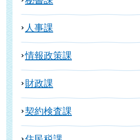
人事課
情報政策課
財政課
契約検査課
住民税課