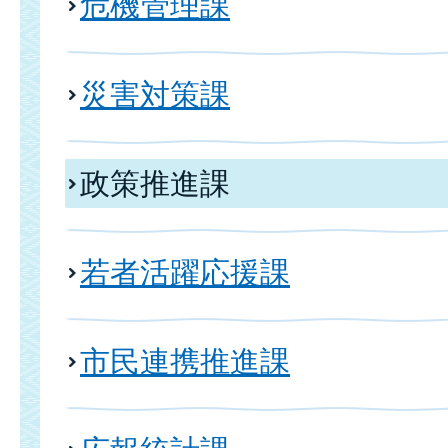
危機管理課
災害対策課
政策推進課
若者活躍応援課
市民連携推進課