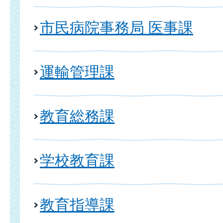
市民病院事務局 医事課
運輸管理課
教育総務課
学校教育課
教育指導課