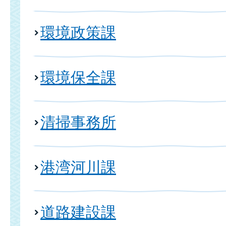
環境政策課
環境保全課
清掃事務所
港湾河川課
道路建設課