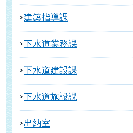
建築指導課
下水道業務課
下水道建設課
下水道施設課
出納室