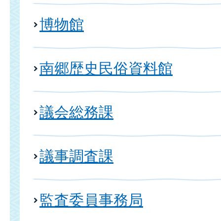
博物館
南郷歴史民俗資料館
議会総務課
議事調査課
監査委員事務局