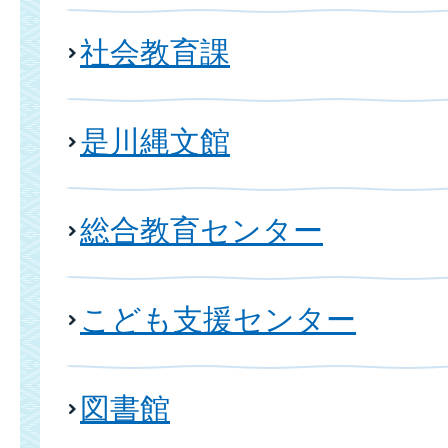
社会教育課
是川縄文館
総合教育センター
こども支援センター
図書館