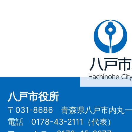
八
戸
市
Hachinohe
City
八戸市役所
〒031-8686 青森県八戸市内丸
電話 0178-43-2111（代表）