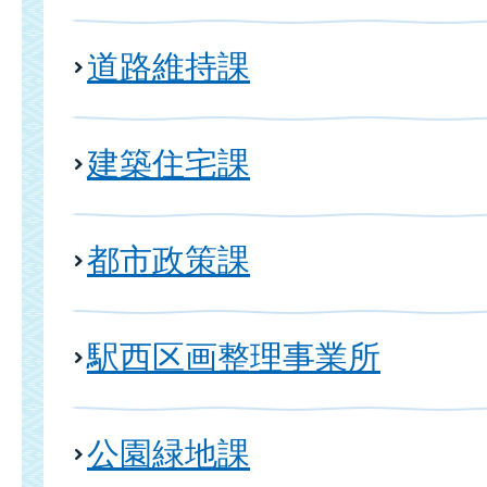
道路維持課
建築住宅課
都市政策課
駅西区画整理事業所
公園緑地課