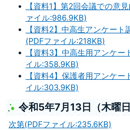
【資料1】第2回会議での意見
ァイル:986.9KB)
【資料2】中高生アンケート
(PDFファイル:218KB)
【資料3】中高生用アンケート
イル:358.9KB)
【資料4】保護者用アンケート
イル:303.9KB)
令和5年7月13日（木曜
次第(PDFファイル:235.6KB)