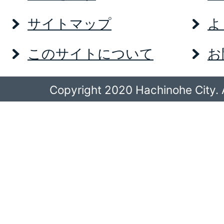
サイトマップ
よ
このサイトについて
お
Copyright 2020 Hachinohe City. A