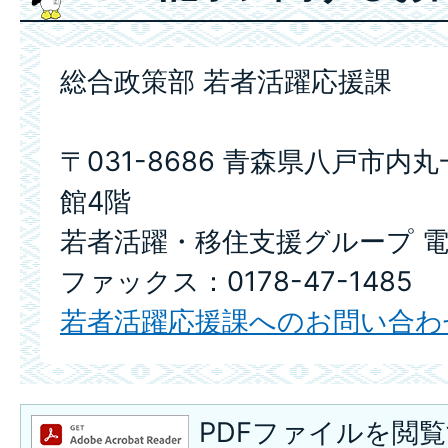
総合政策部 若者活躍応援課
〒031-8686 青森県八戸市内
館4階
若者活躍・移住支援グループ 電話：
ファックス：0178-47-1485
若者活躍応援課へのお問い合わ
PDFファイルを閲覧