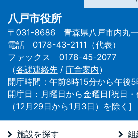
八戸市役所
〒031-8686 青森県八戸市内丸
電話 0178-43-2111（代表）
ファックス 0178-45-2077
（
各課連絡先
/
庁舎案内
）
開庁時間：午前8時15分から午後5
開庁日：月曜日から金曜日[祝日
（12月29日から1月3日）を除く]
施設を探す
組