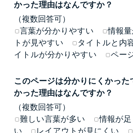
かった理由はなんですか？
（複数回答可）
言葉が分かりやすい
情報量
トが見やすい
タイトルと内
イトルが分かりやすい
ペー
このページは分かりにくかった
かった理由はなんですか？
（複数回答可）
難しい言葉が多い
情報が足
い
レイアウトが見にくい