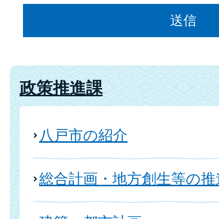
政策推進課
八戸市の紹介
総合計画・地方創生等の推