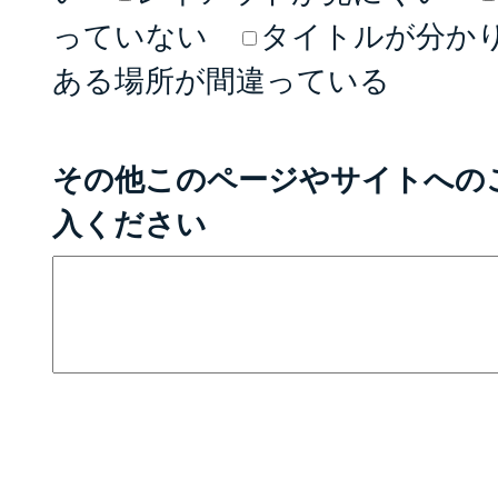
っていない
タイトルが分か
ある場所が間違っている
その他このページやサイトへの
入ください