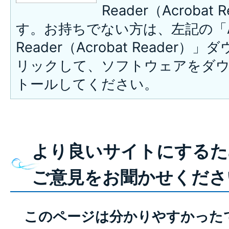
Reader（Acroba
す。お持ちでない方は、左記の「A
Reader（Acrobat Reade
リックして、ソフトウェアをダ
トールしてください。
より良いサイトにするた
ご意見をお聞かせくださ
このページは分かりやすかった