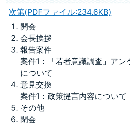
次第(PDFファイル:234.6KB)
開会
会長挨拶
報告案件
案件1：「若者意識調査」アン
について
意見交換
案件1：政策提言内容について
その他
閉会