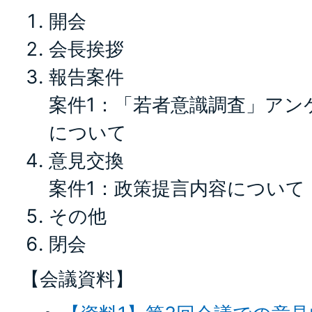
開会
会長挨拶
報告案件
案件1：「若者意識調査」アン
について
意見交換
案件1：政策提言内容について
その他
閉会
【会議資料】