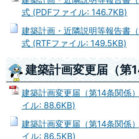
式 (PDFファイル: 146.7KB)
建築計画・近隣説明等報告書（
式 (RTFファイル: 149.5KB)
建築計画変更届（第1
建築計画変更届（第14条関係）第
イル: 88.6KB)
建築計画変更届（第14条関係）第
イル: 86.5KB)