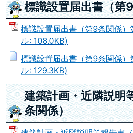
標識設置届出書（第
標識設置届出書（第9条関係）第
ル: 108.0KB)
標識設置届出書（第9条関係）第
ル: 129.3KB)
建築計画・近隣説明等
条関係）
建築計画・近隣説明等報告書（