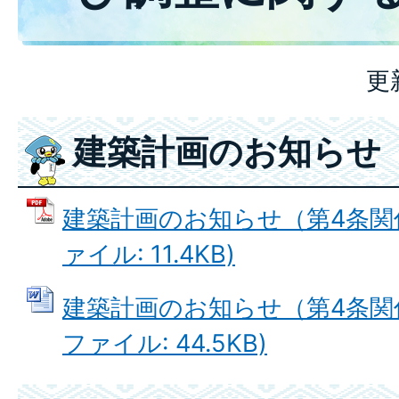
更
建築計画のお知らせ
建築計画のお知らせ（第4条関係
ァイル: 11.4KB)
建築計画のお知らせ（第4条関係）
ファイル: 44.5KB)