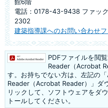
館6階
電話：0178-43-9438 ファック
2302
建築指導課へのお問い合わせフ
PDFファイルを閲覧
Reader（Acroba
す。お持ちでない方は、左記の「A
Reader（Acrobat Reade
リックして、ソフトウェアをダ
トールしてください。