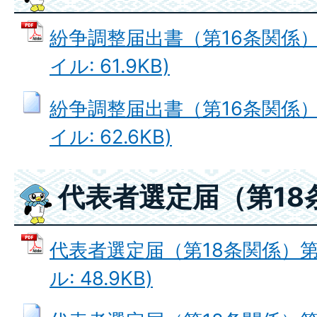
紛争調整届出書（第16条関係）第
イル: 61.9KB)
紛争調整届出書（第16条関係）第
イル: 62.6KB)
代表者選定届（第18
代表者選定届（第18条関係）第9
ル: 48.9KB)