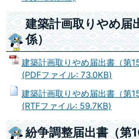
建築計画取りやめ届出
係）
建築計画取りやめ届出書（第1
(PDFファイル: 73.0KB)
建築計画取りやめ届出書（第1
(RTFファイル: 59.7KB)
紛争調整届出書（第1