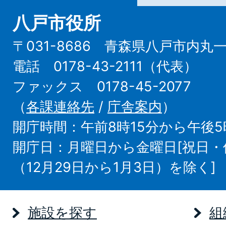
八戸市役所
〒031-8686 青森県八戸市内丸
電話 0178-43-2111（代表）
ファックス 0178-45-2077
（
各課連絡先
/
庁舎案内
）
開庁時間：午前8時15分から午後5
開庁日：月曜日から金曜日[祝日
（12月29日から1月3日）を除く]
施設を探す
組