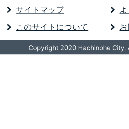
サイトマップ
よ
このサイトについて
お
Copyright 2020 Hachinohe City. A