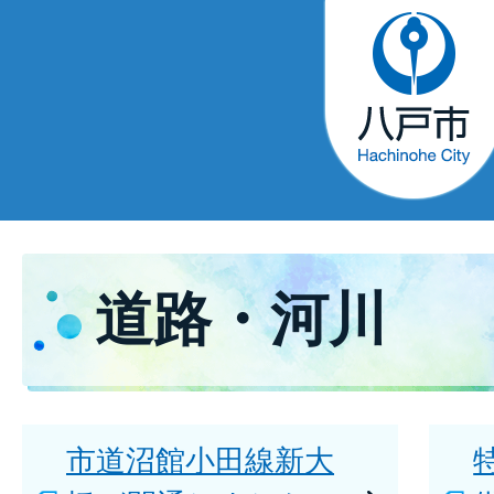
道路・河川
市道沼館小田線新大