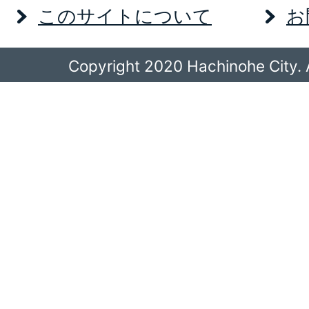
このサイトについて
お
Copyright 2020 Hachinohe City. A