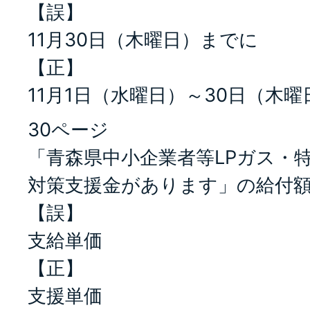
【誤】
11月30日（木曜日）までに
【正】
11月1日（水曜日）～30日（木曜
30ページ
「青森県中小企業者等LPガス・
対策支援金があります」の給付
【誤】
支給単価
【正】
支援単価