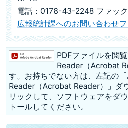
電話：0178-43-2248 ファック
広報統計課へのお問い合わせフ
PDFファイルを閲覧
Reader（Acroba
す。お持ちでない方は、左記の「A
Reader（Acrobat Reade
リックして、ソフトウェアをダ
トールしてください。