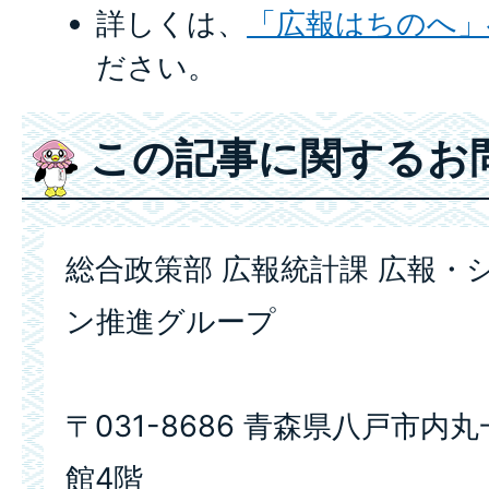
詳しくは、
「広報はちのへ」
ださい。
この記事に関するお
総合政策部 広報統計課 広報・
ン推進グループ
〒031-8686 青森県八戸市内
館4階