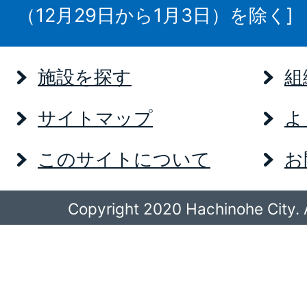
（12月29日から1月3日）を除く]
施設を探す
組
サイトマップ
よ
このサイトについて
お
Copyright 2020 Hachinohe City. A