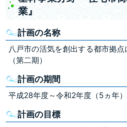
業』
計画の名称
八戸市の活気を創出する都市拠点
（第二期）
計画の期間
平成28年度～令和2年度（5ヵ年
計画の目標