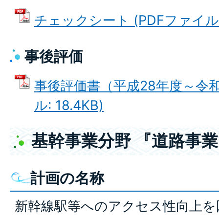
チェックシート (PDFファイル: 
事後評価
事後評価書（平成28年度～令和2
ル: 18.4KB)
基幹事業分野 『道路事業
計画の名称
新幹線駅等へのアクセス性向上を