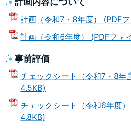
計画内容について
計画（令和7・8年度） (PDFファ
計画（令和6年度） (PDFファイル:
事前評価
チェックシート（令和7・8年度）
4.5KB)
チェックシート（令和6年度） (
4.8KB)