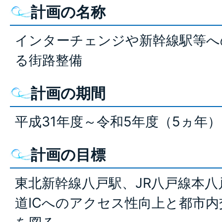
計画の名称
インターチェンジや新幹線駅等へ
る街路整備
計画の期間
平成31年度～令和5年度（5ヵ年
計画の目標
東北新幹線八戸駅、JR八戸線本
道ICへのアクセス性向上と都市