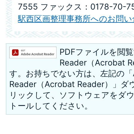
7555 ファックス：0178-70-7
駅西区画整理事務所へのお問い
PDFファイルを閲覧
Reader（Acroba
す。お持ちでない方は、左記の「A
Reader（Acrobat Reade
リックして、ソフトウェアをダ
トールしてください。