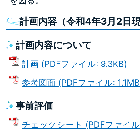
を図る。
計画内容（令和4年3月2日
計画内容について
計画 (PDFファイル: 9.3KB)
参考図面 (PDFファイル: 1.1MB
事前評価
チェックシート (PDFファイル: 