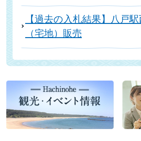
【過去の入札結果】八戸駅
（宅地）販売