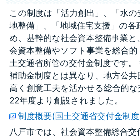
この制度は「活力創出」、「水の
地整備」、「地域住宅支援」の各
め、基幹的な社会資本整備事業と
会資本整備やソフト事業を総合的
土交通省所管の交付金制度です。
補助金制度とは異なり、地方公共
高く創意工夫を活かせる総合的な
22年度より創設されました。
制度概要(国土交通省交付金制度
八戸市では、社会資本整備総合交