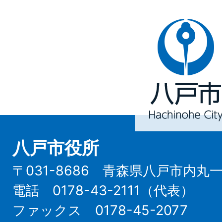
八
戸
市
Hachinohe
City
八戸市役所
〒031-8686 青森県八戸市内丸
電話 0178-43-2111（代表）
ファックス 0178-45-2077