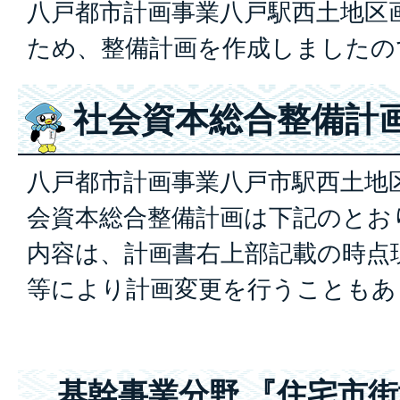
八戸都市計画事業八戸駅西土地区
ため、整備計画を作成しました
社会資本総合整備計
八戸都市計画事業八戸市駅西土地
会資本総合整備計画は下記のとお
内容は、計画書右上部記載の時点
等により計画変更を行うこともあ
基幹事業分野 『住宅市