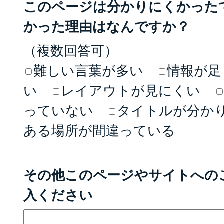
このページは分かりにくかった
かった理由はなんですか？
（複数回答可）
難しい言葉が多い
情報が足
い
レイアウトが見にくい
っていない
タイトルが分か
ある場所が間違っている
その他このページやサイトへの
入ください