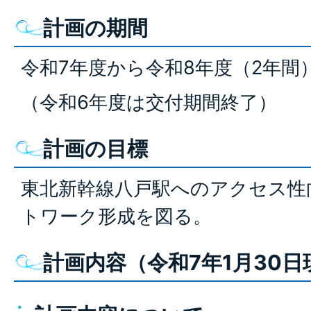
計画の期間
令和7年度から令和8年度（2年間
（令和6年度は交付期間終了）
計画の目標
東北新幹線八戸駅へのアクセス性
トワーク形成を図る。
計画内容（令和7年1月30日