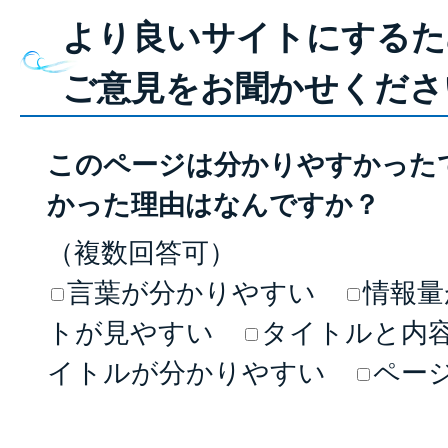
より良いサイトにするた
ご意見をお聞かせくださ
このページは分かりやすかった
かった理由はなんですか？
（複数回答可）
言葉が分かりやすい
情報量
トが見やすい
タイトルと内
イトルが分かりやすい
ペー