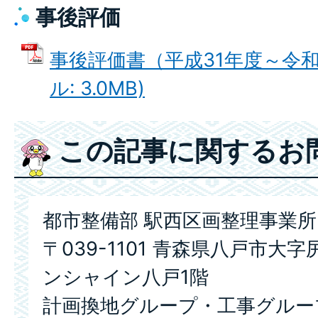
事後評価
事後評価書（平成31年度～令和5
ル: 3.0MB)
この記事に関するお
都市整備部 駅西区画整理事業所
〒039-1101 青森県八戸市大字
ンシャイン八戸1階
計画換地グループ・工事グループ 