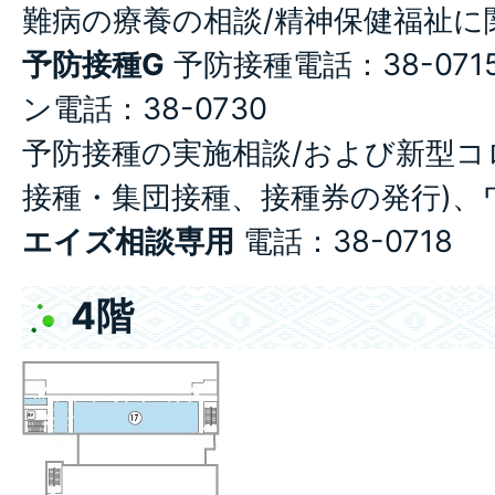
難病の療養の相談/精神保健福祉に
予防接種G
予防接種電話：38-07
ン電話：38-0730
予防接種の実施相談/および新型コ
接種・集団接種、接種券の発行)、
エイズ相談専用
電話：38-0718
4階