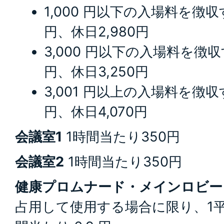
1,000 円以下の入場料を徴収
円、休日2,980円
3,000 円以下の入場料を徴収
円、休日3,250円
3,001 円以上の入場料を徴収
円、休日4,070円
会議室1
1時間当たり350円
会議室2
1時間当たり350円
健康プロムナード・メインロビー
占用して使用する場合に限り、1