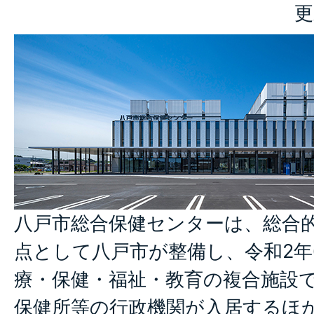
更
八戸市総合保健センターは、総合
点として八戸市が整備し、令和2年
療・保健・福祉・教育の複合施設
保健所等の行政機関が入居するほ