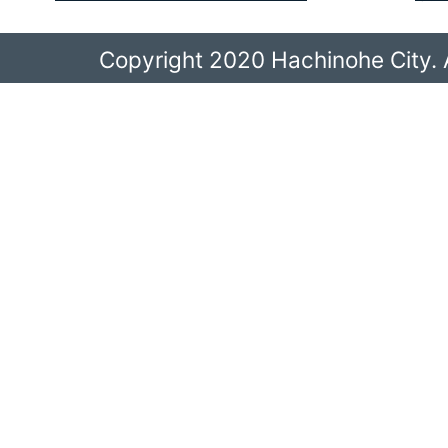
Copyright 2020 Hachinohe City. A