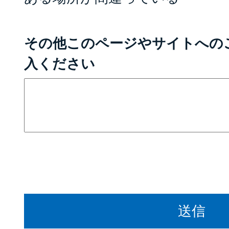
その他このページやサイトへの
入ください