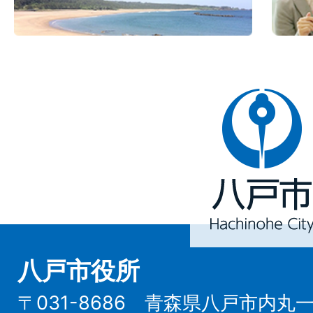
八
戸
市
Hachinohe
City
八戸市役所
〒031-8686 青森県八戸市内丸