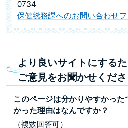
0734
保健総務課へのお問い合わせフ
より良いサイトにするた
ご意見をお聞かせくださ
このページは分かりやすかった
かった理由はなんですか？
（複数回答可）