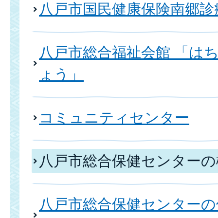
八戸市国民健康保険南郷診
八戸市総合福祉会館 「は
ょう」
コミュニティセンター
八戸市総合保健センターの
八戸市総合保健センターの