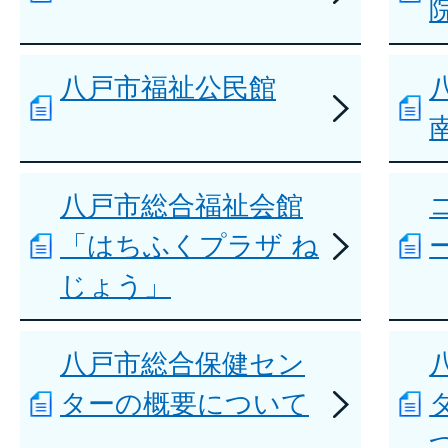
八戸市福祉公民館
八戸市総合福祉会館
「はちふくプラザ ね
じょう」
八戸市総合保健セン
ターの概要について