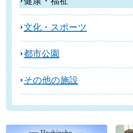
健康・福祉
文化・スポーツ
都市公園
その他の施設