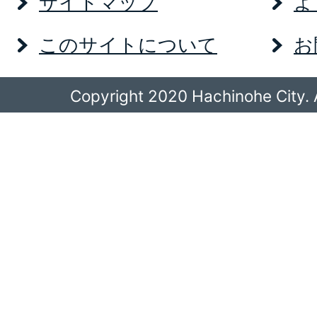
サイトマップ
よ
このサイトについて
お
Copyright 2020 Hachinohe City. A