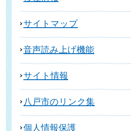
サイトマップ
音声読み上げ機能
サイト情報
八戸市のリンク集
個人情報保護