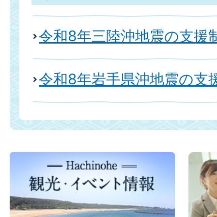
令和8年三陸沖地震の支援
令和8年岩手県沖地震の支