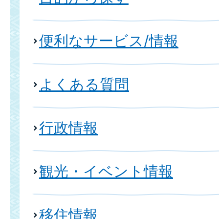
便利なサービス/情報
よくある質問
行政情報
観光・イベント情報
移住情報