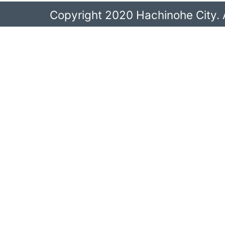
Copyright 2020 Hachinohe City. A