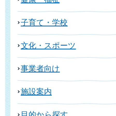
子育て・学校
文化・スポーツ
事業者向け
施設案内
目的から探す