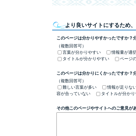
より良いサイトにするため、
このページは分かりやすかったですか？
（複数回答可）
言葉が分かりやすい
情報量が適
タイトルが分かりやすい
ページ
このページは分かりにくかったですか？
（複数回答可）
難しい言葉が多い
情報が足りな
容が合っていない
タイトルが分かり
その他このページやサイトへのご意見が