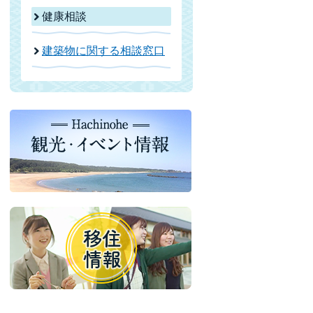
健康相談
建築物に関する相談窓口