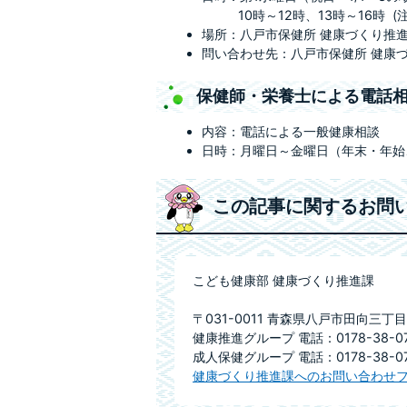
10時～12時、13時～16時 (
場所：八戸市保健所 健康づくり推進
問い合わせ先：八戸市保健所 健康づくり
保健師・栄養士による電話
内容：電話による一般健康相談
日時：月曜日～金曜日（年末・年始、
この記事に関するお問
こども健康部 健康づくり推進課
〒031-0011 青森県八戸市田向三丁目
健康推進グループ 電話：0178-38-07
成人保健グループ 電話：0178-38-07
健康づくり推進課へのお問い合わせ