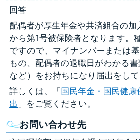
回答
配偶者が厚生年金や共済組合の加
から第1号被保険者となります。
ですので、マイナンバーまたは基
もの、配偶者の退職日がわかる書
など）をお持ちになり届出をして
詳しくは、「
国民年金・国民健康
出
」をご覧ください。
お問い合わせ先