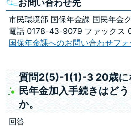
お問い合わせ先
市民環境部 国保年金課 国民年金
電話 0178-43-9079 ファックス 0
国保年金課へのお問い合わせフォ
質問2(5)-1(1)-3 2
民年金加入手続きはどう
か。
回答