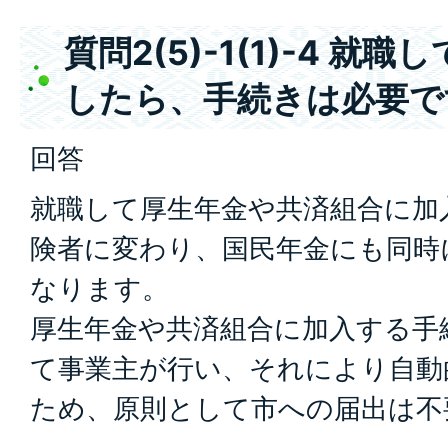
質問2(5)-1(1)-4 
したら、手続きは必要で
回答
就職して厚生年金や共済組合に加
険者に変わり、国民年金にも同時
なります。
厚生年金や共済組合に加入する手
て事業主が行い、それにより自動
ため、原則として市への届出は不