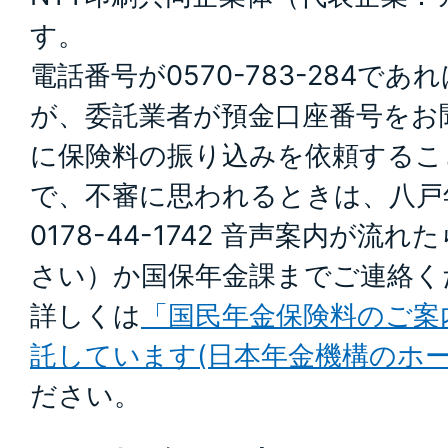
す。
電話番号が0570-783-284で
が、委託業者が預金口座番号をお
に保険料の振り込みを依頼するこ
で、不審に思われるときは、八戸
0178-44-1742 音声案内が流
さい）か国保年金課までご連絡く
詳しくは
「国民年金保険料のご案
託しています(日本年金機構のホー
ださい。