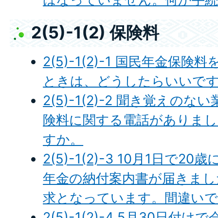
2(5)-1(2) 保険料
2(5)-1(2)-1 国民年金
ときは、どうしたらいいで
2(5)-1(2)-2 聞き覚え
険料に関する電話がありまし
すか。
2(5)-1(2)-3 10月1日
年金の納付案内書が届きまし
求となっています。間違い
2(5)-1(2)-4 5月30日