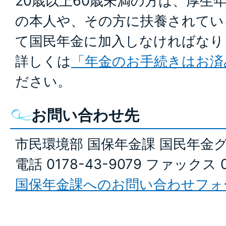
20歳以上60歳未満の方は、厚生
の本人や、その方に扶養されてい
て国民年金に加入しなければなり
詳しくは
「年金のお手続きはお済
ださい。
お問い合わせ先
市民環境部 国保年金課 国民年金
電話 0178-43-9079 ファックス 0
国保年金課へのお問い合わせフォ