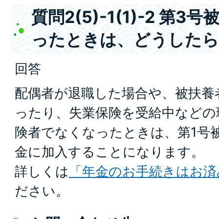
質問2(5)-1(1)-2 第
ったときは、どうしたら
回答
配偶者が退職した場合や、被扶養
ったり、失業保険を受給中などの
険者でなくなったときは、第1号
金に加入することになります。
詳しくは
「年金のお手続きはお済
ださい。