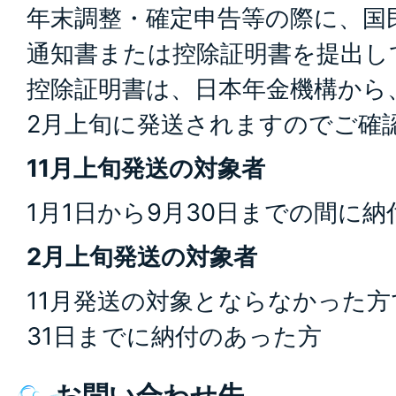
年末調整・確定申告等の際に、国
通知書または控除証明書を提出し
控除証明書は、日本年金機構から
2月上旬に発送されますのでご確
11月上旬発送の対象者
1月1日から9月30日までの間に
2月上旬発送の対象者
11月発送の対象とならなかった方で
31日までに納付のあった方
お問い合わせ先