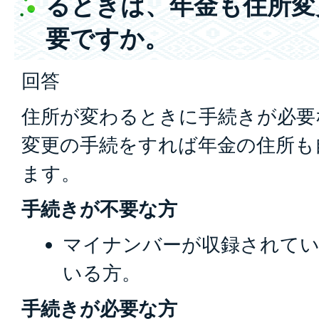
るときは、年金も住所変
要ですか。
回答
住所が変わるときに手続きが必要
変更の手続をすれば年金の住所も
ます。
手続きが不要な方
マイナンバーが収録されてい
いる方。
手続きが必要な方