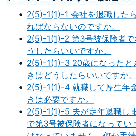
2(5)-1(1)-1 会社を退
ればならないのですか。
2(5)-1(1)-2 第3号被保
うしたらいいですか。
2(5)-1(1)-3 20歳にな
きはどうしたらいいですか
2(5)-1(1)-4 就職して
きは必要ですか。
2(5)-1(1)-5 夫が定年
で第3号被保険者になってい
はなっていません。何か手続