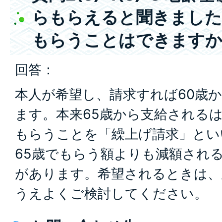
らもらえると聞きました
もらうことはできます
回答：
本人が希望し、請求すれば60歳
ます。本来65歳から支給される
もらうことを「繰上げ請求」とい
65歳でもらう額よりも減額され
があります。希望されるときは、
うえよくご検討してください。