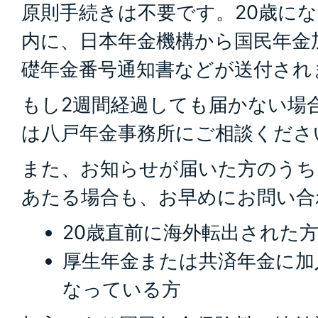
原則手続きは不要です。20歳に
内に、日本年金機構から国民年金
礎年金番号通知書などが送付され
もし2週間経過しても届かない場
は八戸年金事務所にご相談くださ
また、お知らせが届いた方のうち
あたる場合も、お早めにお問い合
20歳直前に海外転出された
厚生年金または共済年金に加
なっている方