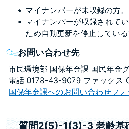
マイナンバーが未収録の方。
マイナンバーが収録されてい
ため自動更新を停止している
お問い合わせ先
市民環境部 国保年金課 国民年金
電話 0178-43-9079 ファックス 0
国保年金課へのお問い合わせフォ
質問2(5)-1(3)-3 老