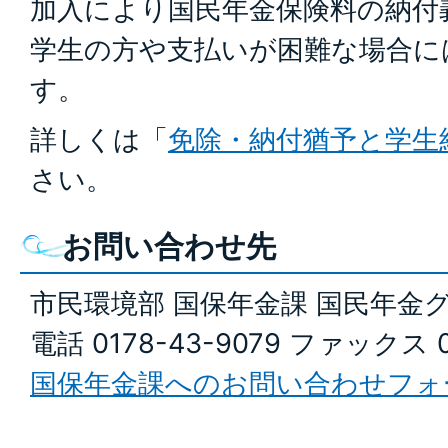
加入により国民年金保険料の納付
学生の方や支払いが困難な場合に
す。
詳しくは「
免除・納付猶予と学生
さい。
お問い合わせ先
市民環境部 国保年金課 国民年金
電話 0178-43-9079 ファックス 0
国保年金課へのお問い合わせフォ