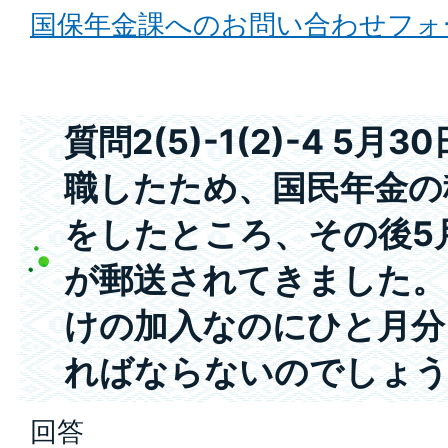
国保年金課へのお問い合わせフォ
質問2(5)-1(2)-4 5
職したため、国民年金の
をしたところ、その後5
が郵送されてきました。5
けの加入なのにひと月分
ればならないのでしょ
回答