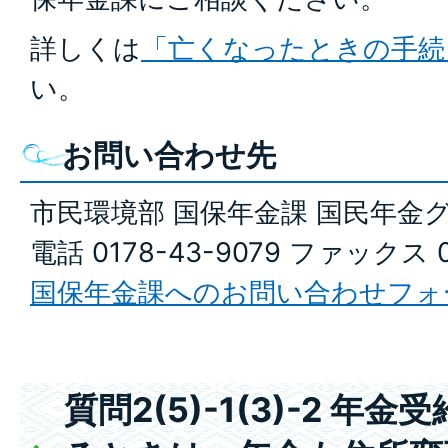
詳しくは
「亡くなったときの手続
い。
お問い合わせ先
市民環境部 国保年金課 国民年金
電話 0178-43-9079 ファックス 0
国保年金課へのお問い合わせフォ
質問2(5)-1(3)-2 