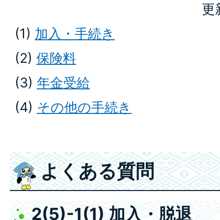
更
(1)
加入・手続き
(2)
保険料
(3)
年金受給
(4)
その他の手続き
よくある質問
2(5)-1(1) 加入・脱退