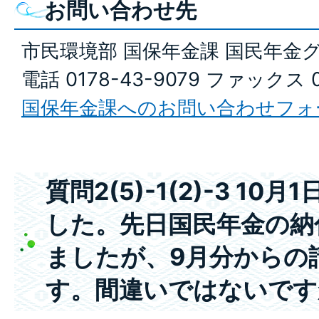
お問い合わせ先
市民環境部 国保年金課 国民年金
電話 0178-43-9079 ファックス 0
国保年金課へのお問い合わせフォ
質問2(5)-1(2)-3 10
した。先日国民年金の納
ましたが、9月分からの
す。間違いではないです