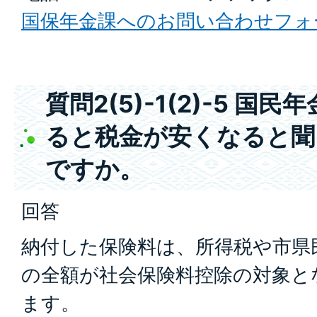
国保年金課へのお問い合わせフォ
質問2(5)-1(2)-5 
ると税金が安くなると聞
ですか。
回答
納付した保険料は、所得税や市県
の全額が社会保険料控除の対象と
ます。