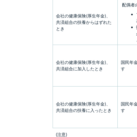
配偶者
会社の健康保険(厚生年金)、
共済組合の扶養からはずれた
とき
会社の健康保険(厚生年金)、
国民年
共済組合に加入したとき
す
会社の健康保険(厚生年金)、
国民年
共済組合の扶養に入ったとき
す
(注意)