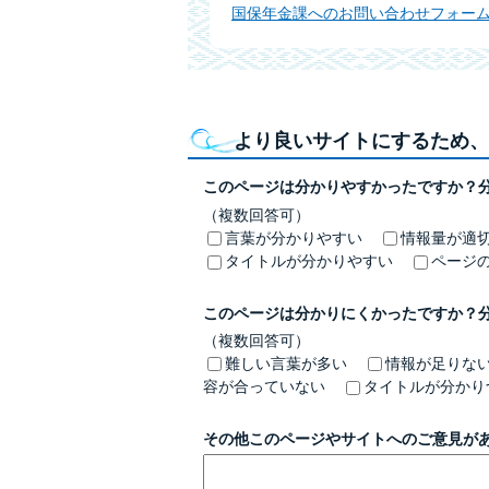
国保年金課へのお問い合わせフォー
より良いサイトにするため、
このページは分かりやすかったですか？
（複数回答可）
言葉が分かりやすい
情報量が適
タイトルが分かりやすい
ページ
このページは分かりにくかったですか？
（複数回答可）
難しい言葉が多い
情報が足りな
容が合っていない
タイトルが分かり
その他このページやサイトへのご意見が