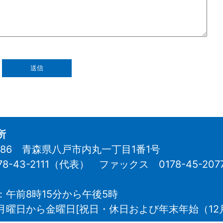
所
8686 青森県八戸市内丸一丁目1番1号
78-43-2111（代表）
ファックス 0178-45-207
：午前8時15分から午後5時
月曜日から金曜日[祝日・休日および年末年始（12月