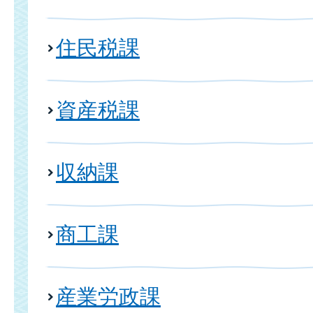
住民税課
資産税課
収納課
商工課
産業労政課