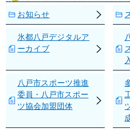
お知らせ
氷都八戸デジタルア
ーカイブ
八戸市スポーツ推進
委員・八戸市スポー
ツ協会加盟団体