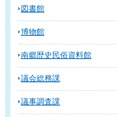
図書館
博物館
南郷歴史民俗資料館
議会総務課
議事調査課