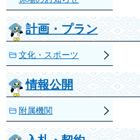
計画・プラン
文化・スポーツ
情報公開
附属機関