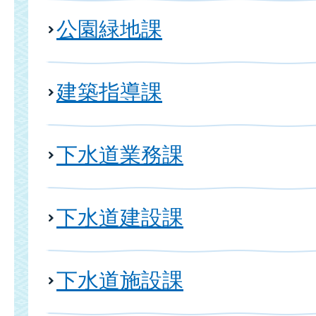
公園緑地課
建築指導課
下水道業務課
下水道建設課
下水道施設課