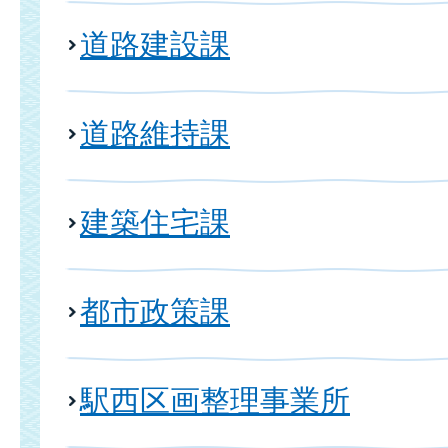
道路建設課
道路維持課
建築住宅課
都市政策課
駅西区画整理事業所