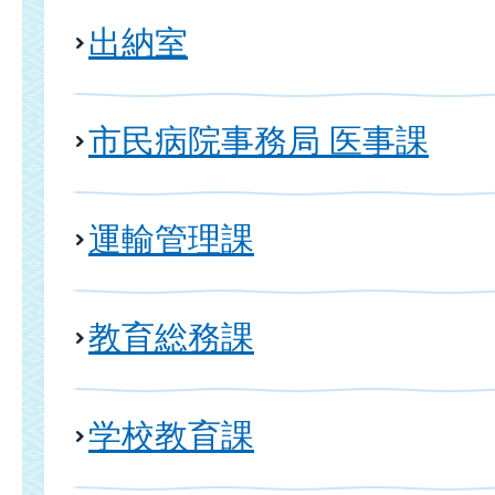
出納室
市民病院事務局 医事課
運輸管理課
教育総務課
学校教育課