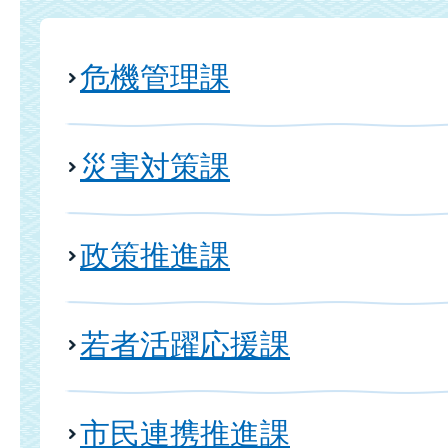
危機管理課
災害対策課
政策推進課
若者活躍応援課
市民連携推進課