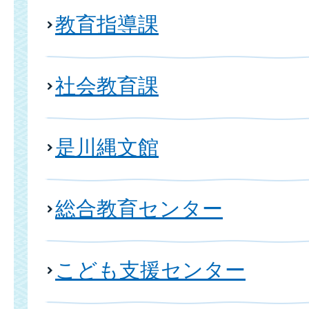
教育指導課
社会教育課
是川縄文館
総合教育センター
こども支援センター