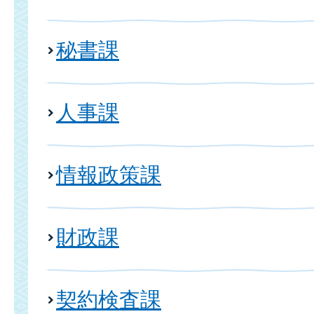
秘書課
人事課
情報政策課
財政課
契約検査課