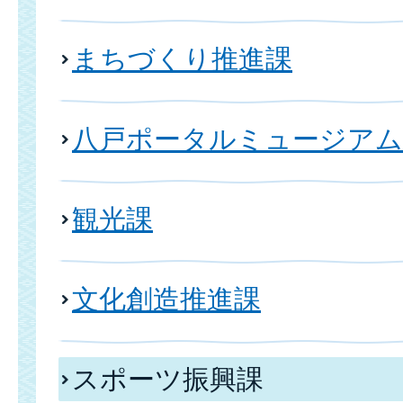
まちづくり推進課
八戸ポータルミュージアム
観光課
文化創造推進課
スポーツ振興課