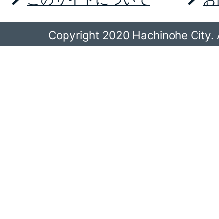
Copyright 2020 Hachinohe City. A