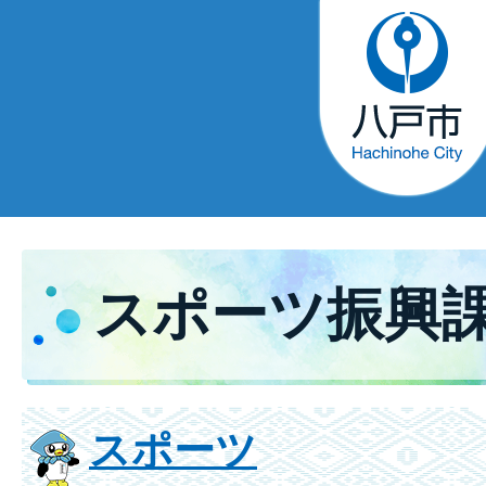
スポーツ振興
スポーツ