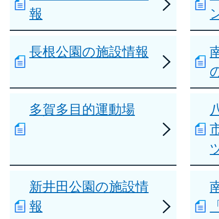
報
長根公園の施設情報
多賀多目的運動場
新井田公園の施設情
報