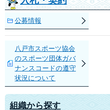
入札・契約
公募情報
八戸市スポーツ協会
のスポーツ団体ガバ
ナンスコードの遵守
状況について
組織から探す