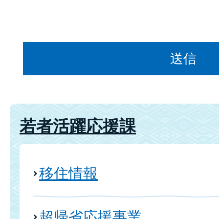
若者活躍応援課
移住情報
超帰省応援事業