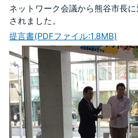
ネットワーク会議から熊谷市長に
されました。
提言書(PDFファイル:1.8MB)