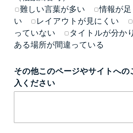
難しい言葉が多い
情報が足
い
レイアウトが見にくい
っていない
タイトルが分か
ある場所が間違っている
その他このページやサイトへの
入ください