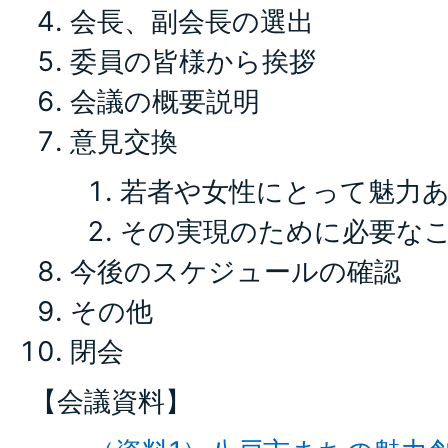
会長、副会長の選出
委員の皆様から挨拶
会議の概要説明
意見交換
若者や女性にとって魅力
その実現のために必要な
今後のスケジュールの確認
その他
閉会
【会議資料】