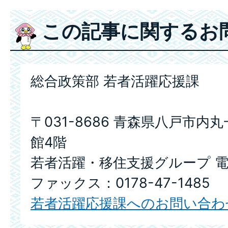
この記事に関するお
総合政策部 若者活躍応援課
〒031-8686 青森県八戸市内
館4階
若者活躍・移住支援グループ 電話：
ファックス：0178-47-1485
若者活躍応援課へのお問い合わ