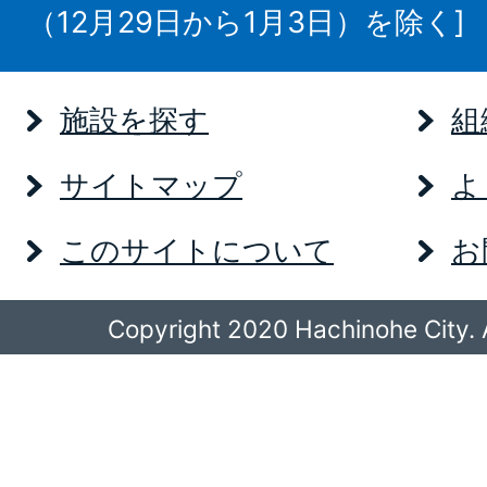
（12月29日から1月3日）を除く]
施設を探す
組
サイトマップ
よ
このサイトについて
お
Copyright 2020 Hachinohe City. A