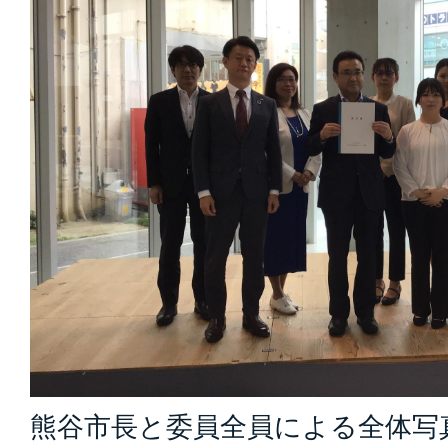
熊谷市長と委員全員による全体写