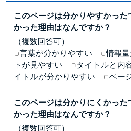
このページは分かりやすかった
かった理由はなんですか？
（複数回答可）
言葉が分かりやすい
情報量
トが見やすい
タイトルと内
イトルが分かりやすい
ペー
このページは分かりにくかった
かった理由はなんですか？
（複数回答可）