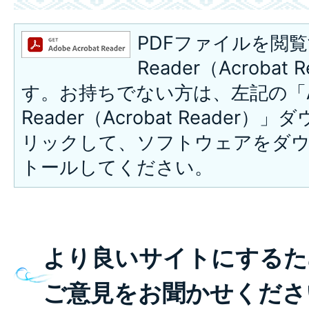
PDFファイルを閲覧
Reader（Acroba
す。お持ちでない方は、左記の「A
Reader（Acrobat Reade
リックして、ソフトウェアをダ
トールしてください。
より良いサイトにするた
ご意見をお聞かせくださ