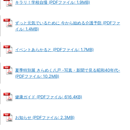
キラリ！学校自慢 (PDFファイル: 1.9MB)
ずっと元気でいるために 今から始める介護予防 (PDFファ
イル: 1.4MB)
イベントあらかると (PDFファイル: 1.7MB)
夏季特別展 きらめく八戸 -写真・新聞で見る昭和40年代-
(PDFファイル: 10.2MB)
健康ガイド (PDFファイル: 616.4KB)
お知らせ (PDFファイル: 2.3MB)