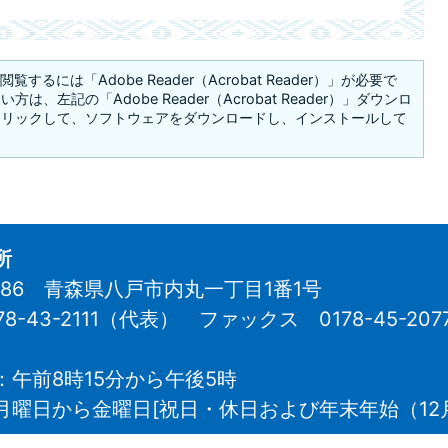
覧するには「Adobe Reader（Acrobat Reader）」が必要で
は、左記の「Adobe Reader（Acrobat Reader）」ダウンロ
クリックして、ソフトウェアをダウンロードし、インストールして
所
8686 青森県八戸市内丸一丁目1番1号
78-43-2111（代表）
ファックス 0178-45-207
：午前8時15分から午後5時
月曜日から金曜日[祝日・休日および年末年始（12月