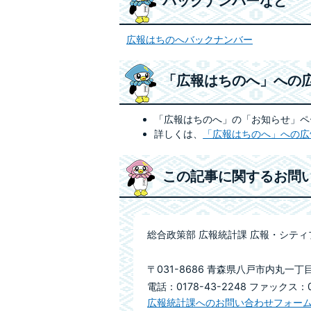
バックナンバーなど
広報はちのへバックナンバー
「広報はちのへ」への
「広報はちのへ」の「お知らせ」ペ
詳しくは、
「広報はちのへ」への広
この記事に関するお問
総合政策部 広報統計課 広報・シテ
〒031-8686 青森県八戸市内丸一丁
電話：0178-43-2248 ファックス：01
広報統計課へのお問い合わせフォー