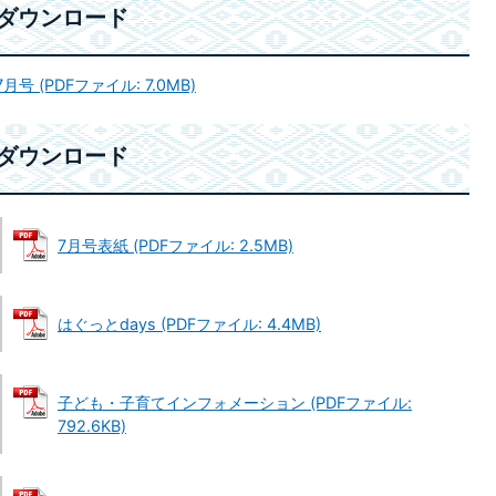
ダウンロード
月号 (PDFファイル: 7.0MB)
ダウンロード
7月号表紙 (PDFファイル: 2.5MB)
はぐっとdays (PDFファイル: 4.4MB)
子ども・子育てインフォメーション (PDFファイル:
792.6KB)