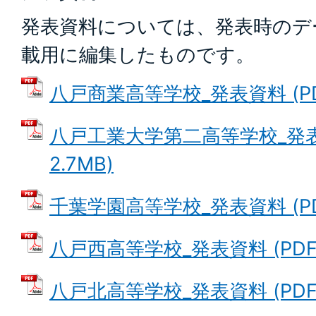
発表資料については、発表時のデ
載用に編集したものです。
八戸商業高等学校_発表資料 (PDF
八戸工業大学第二高等学校_発表資
2.7MB)
千葉学園高等学校_発表資料 (PDF
八戸西高等学校_発表資料 (PDFフ
八戸北高等学校_発表資料 (PDFフ