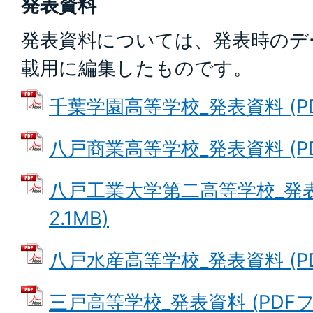
発表資料
発表資料については、発表時のデ
載用に編集したものです。
千葉学園高等学校_発表資料 (PDF
八戸商業高等学校_発表資料 (PDF
八戸工業大学第二高等学校_発表資
2.1MB)
八戸水産高等学校_発表資料 (PDF
三戸高等学校_発表資料 (PDFファ