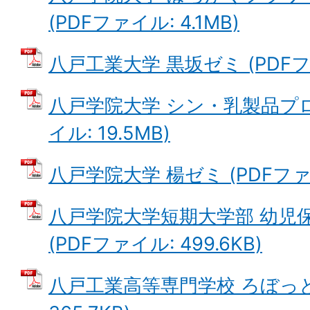
(PDFファイル: 4.1MB)
八戸工業大学 黒坂ゼミ (PDFファ
八戸学院大学 シン・乳製品プロ
イル: 19.5MB)
八戸学院大学 楊ゼミ (PDFファイル
八戸学院大学短期大学部 幼児
(PDFファイル: 499.6KB)
八戸工業高等専門学校 ろぼっと娘