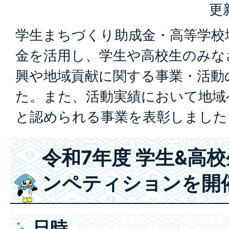
更
学生まちづくり助成金・高等学校
金を活用し、学生や高校生のみな
興や地域貢献に関する事業・活動
た。また、活動実績において地域
と認められる事業を表彰しました
令和7年度 学生&高
ンペティションを開
日時