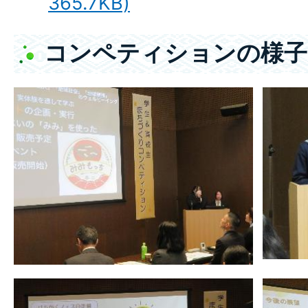
365.7KB)
コンペティションの様子