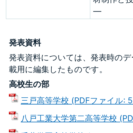
―
発表資料
発表資料については、発表時のデ
載用に編集したものです。
高校生の部
三戸高等学校 (PDFファイル: 51
八戸工業大学第二高等学校 (PDFフ