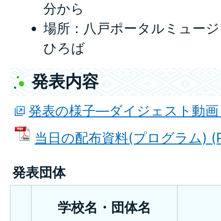
分から
場所：八戸ポータルミュージア
ひろば
発表内容
発表の様子―ダイジェスト動画 （
当日の配布資料(プログラム) (PD
発表団体
学校名・団体名