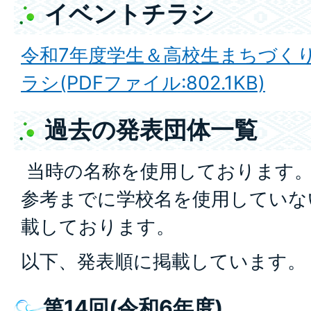
イベントチラシ
令和7年度学生＆高校生まちづく
ラシ(PDFファイル:802.1KB)
過去の発表団体一覧
当時の名称を使用しております
参考までに学校名を使用していな
載しております。
以下、発表順に掲載しています。
第14回(令和6年度)