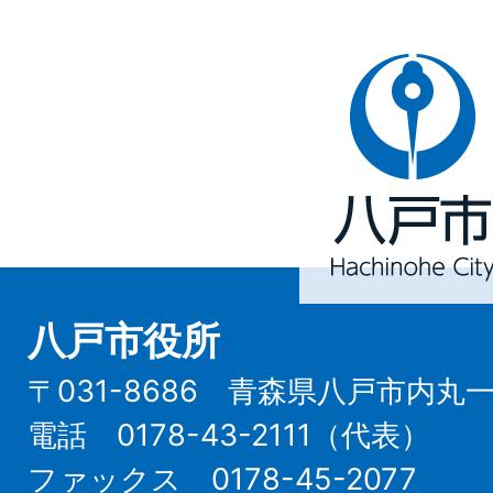
八
戸
市
Hachinohe
City
八戸市役所
〒031-8686 青森県八戸市内丸
電話 0178-43-2111（代表）
ファックス 0178-45-2077