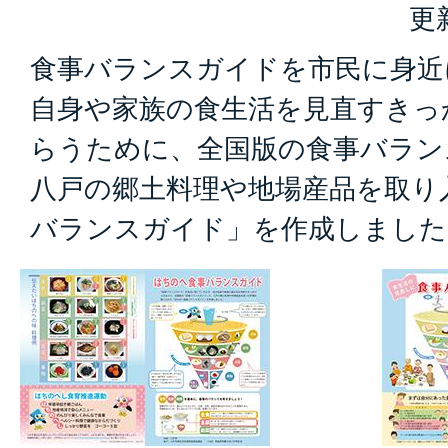
更
食事バランスガイドを市民に身近
自身や家族の食生活を見直すきっ
らうために、全国版の食事バラン
八戸の郷土料理や地場産品を取り
バランスガイド」を作成しました