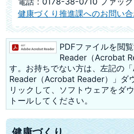
電話：0178-38-0710 ファック
健康づくり推進課へのお問い合
PDFファイルを閲覧
Reader（Acroba
す。お持ちでない方は、左記の「A
Reader（Acrobat Reade
リックして、ソフトウェアをダ
トールしてください。
健康づくり