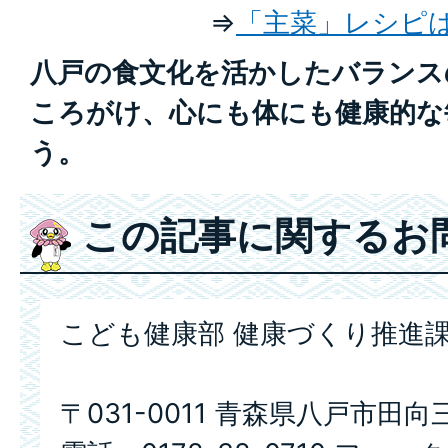
⇒
「主菜」レシピ
八戸の食文化を活かしたバランス
ころがけ、心にも体にも健康的な
う。
この記事に関するお
こども健康部 健康づくり推進課
〒031-0011 青森県八戸市田向