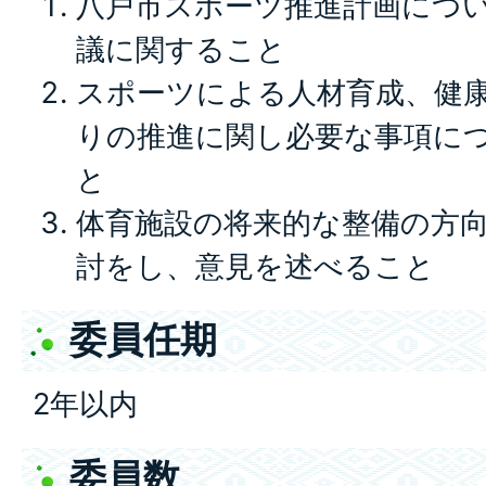
八戸市スポーツ推進計画につ
議に関すること
スポーツによる人材育成、健
りの推進に関し必要な事項に
と
体育施設の将来的な整備の方
討をし、意見を述べること
委員任期
2年以内
委員数