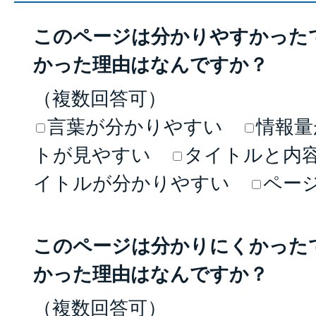
このページは分かりやすかった
かった理由はなんですか？
（複数回答可）
言葉が分かりやすい
情報量
トが見やすい
タイトルと内
イトルが分かりやすい
ペー
このページは分かりにくかった
かった理由はなんですか？
（複数回答可）