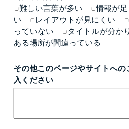
難しい言葉が多い
情報が足
い
レイアウトが見にくい
っていない
タイトルが分か
ある場所が間違っている
その他このページやサイトへの
入ください