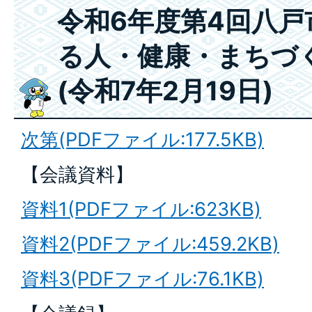
令和6年度第4回八
る人・健康・まちづ
(令和7年2月19日)
次第(PDFファイル:177.5KB)
【会議資料】
資料1(PDFファイル:623KB)
資料2(PDFファイル:459.2KB)
資料3(PDFファイル:76.1KB)