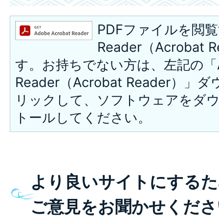
PDFファイルを閲覧
Reader（Acroba
す。お持ちでない方は、左記の「A
Reader（Acrobat Reade
リックして、ソフトウェアをダ
トールしてください。
より良いサイトにするた
ご意見をお聞かせくださ