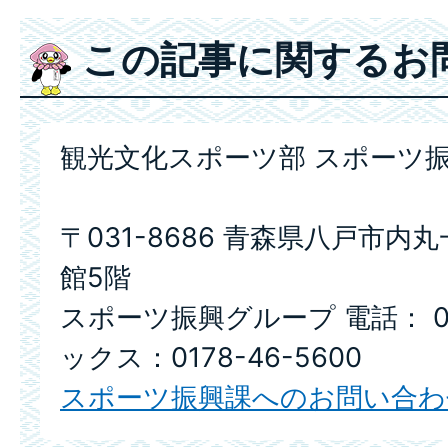
この記事に関するお
観光文化スポーツ部 スポーツ
〒031-8686 青森県八戸市内
館5階
スポーツ振興グループ 電話： 017
ックス：0178-46-5600
スポーツ振興課へのお問い合わ