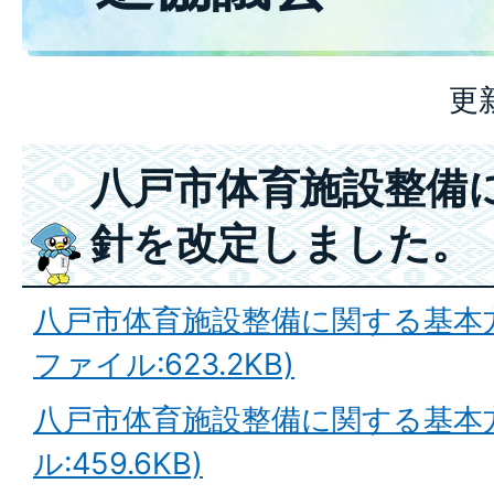
更
八戸市体育施設整備
針を改定しました。
八戸市体育施設整備に関する基本方
ファイル:623.2KB)
八戸市体育施設整備に関する基本方
ル:459.6KB)