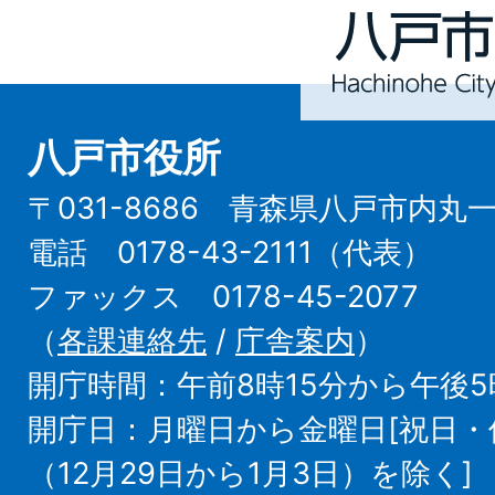
Hachinohe
City
八戸市役所
〒031-8686 青森県八戸市内丸
電話 0178-43-2111（代表）
ファックス 0178-45-2077
（
各課連絡先
/
庁舎案内
）
開庁時間：午前8時15分から午後5
開庁日：月曜日から金曜日[祝日
（12月29日から1月3日）を除く]