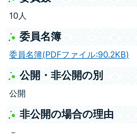
10人
委員名簿
委員名簿(PDFファイル:90.2KB)
公開・非公開の別
公開
非公開の場合の理由
－