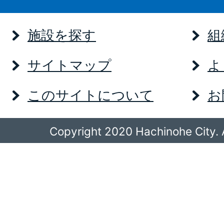
施設を探す
組
サイトマップ
よ
このサイトについて
お
Copyright 2020 Hachinohe City. A