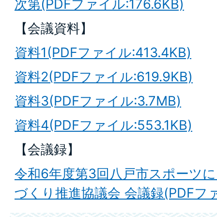
次第(PDFファイル:176.6KB)
【会議資料】
資料1(PDFファイル:413.4KB)
資料2(PDFファイル:619.9KB)
資料3(PDFファイル:3.7MB)
資料4(PDFファイル:553.1KB)
【会議録】
令和6年度第3回八戸市スポーツ
づくり推進協議会 会議録(PDFファイ