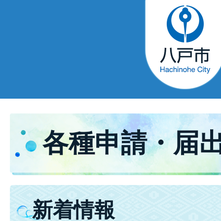
各種申請・届
新着情報