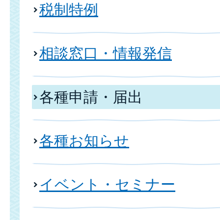
税制特例
相談窓口・情報発信
各種申請・届出
各種お知らせ
イベント・セミナー