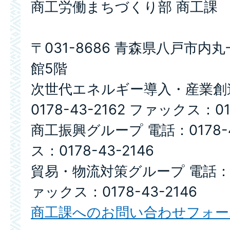
商工労働まちづくり部 商工課
〒031-8686 青森県八戸市内
館5階
次世代エネルギー導入・産業創
0178-43-2162 ファックス：017
商工振興グループ 電話：0178-4
ス：0178-43-2146
貿易・物流対策グループ 電話：017
ァックス：0178-43-2146
商工課へのお問い合わせフォー