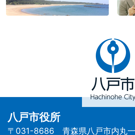
八
戸
市
Hachinohe
City
八戸市役所
〒031-8686 青森県八戸市内丸