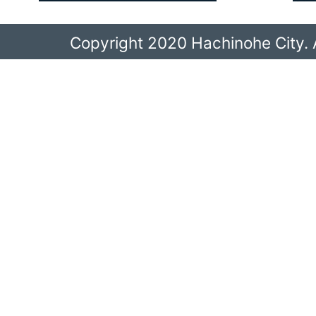
Copyright 2020 Hachinohe City. A