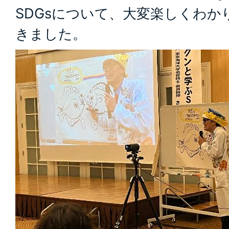
SDGsについて、大変楽しくわ
きました。