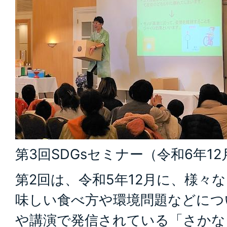
第3回SDGsセミナー（令和6年1
第2回は、令和5年12月に、様々
味しい食べ方や環境問題などにつ
や講演で発信されている「さかな