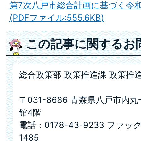
第7次八戸市総合計画に基づく令和
(PDFファイル:555.6KB)
この記事に関するお
総合政策部 政策推進課 政策推
〒031-8686 青森県八戸市内
館4階
電話：0178-43-9233 ファック
1485