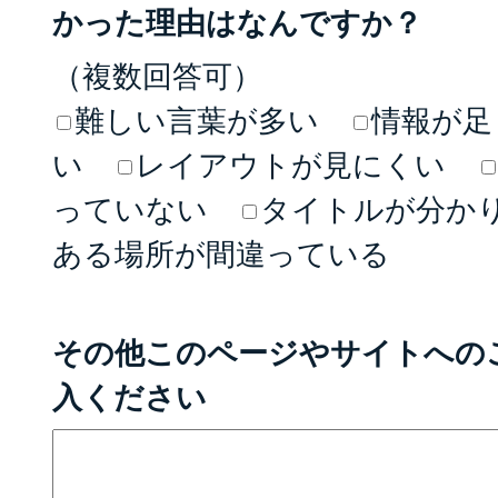
かった理由はなんですか？
（複数回答可）
難しい言葉が多い
情報が足
い
レイアウトが見にくい
っていない
タイトルが分か
ある場所が間違っている
その他このページやサイトへの
入ください