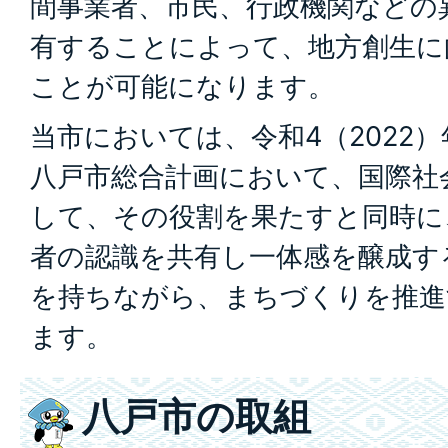
間事業者、市民、行政機関などの
有することによって、地方創生に
ことが可能になります。
当市においては、令和4（2022
八戸市総合計画において、国際社
して、その役割を果たすと同時に
者の認識を共有し一体感を醸成する
を持ちながら、まちづくりを推進
ます。
八戸市の取組