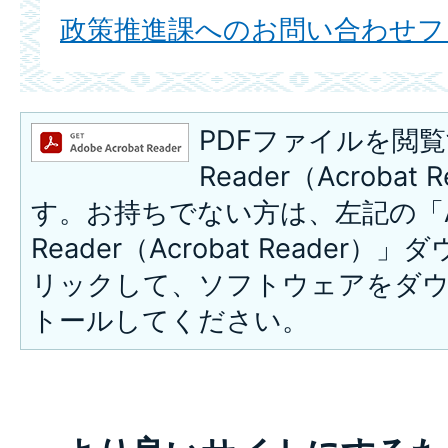
政策推進課へのお問い合わせフ
PDFファイルを閲覧
Reader（Acroba
す。お持ちでない方は、左記の「A
Reader（Acrobat Reade
リックして、ソフトウェアをダ
トールしてください。