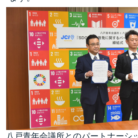
八戸青年会議所とのパートナーシ