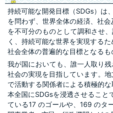
持続可能な開発目標（SDGs）は
を問わず、世界全体の経済、社会
を不可分のものとして調和させ、
く、持続可能な世界を実現するた
社会全体の普遍的な目標となるも
我が国においても、誰一人取り残
社会の実現を目指しています。地
で活動する関係者による積極的な
本全国にSDGsを浸透させること
ている17 のゴールや、169 の