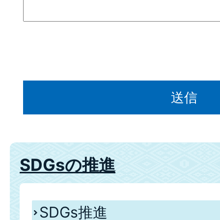
SDGsの推進
SDGs推進