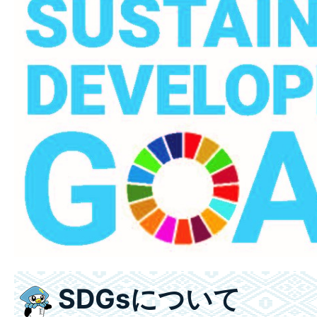
SDGsについて