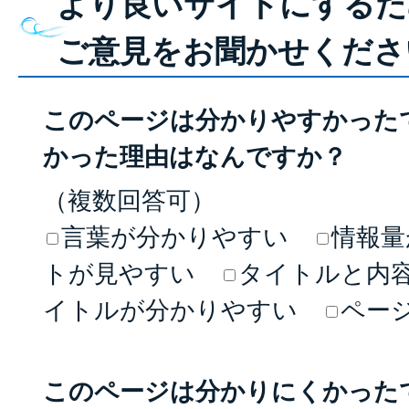
より良いサイトにするた
ご意見をお聞かせくださ
このページは分かりやすかった
かった理由はなんですか？
（複数回答可）
言葉が分かりやすい
情報量
トが見やすい
タイトルと内
イトルが分かりやすい
ペー
このページは分かりにくかった