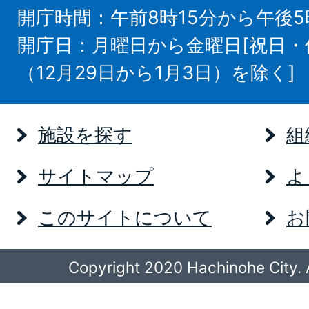
開庁時間：午前8時15分から午後5
開庁日：月曜日から金曜日[祝日
（12月29日から1月3日）を除く]
施設を探す
組
サイトマップ
よ
このサイトについて
お
Copyright 2020 Hachinohe City. A