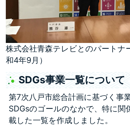
株式会社青森テレビとのパートナ
和4年9月）
SDGs事業一覧について
第7次八戸市総合計画に基づく事業
SDGsのゴールのなかで、特に関
載した一覧を作成しました。