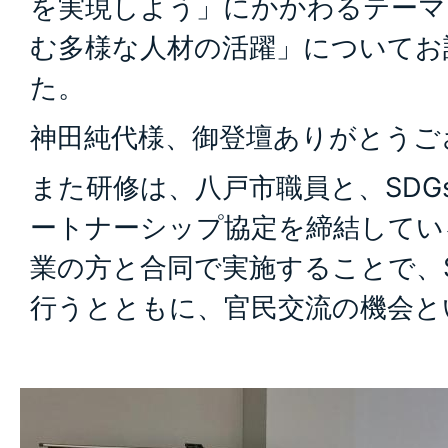
を実現しよう」にかかわるテーマ
む多様な人材の活躍」についてお
た。
神田純代様、御登壇ありがとうご
また研修は、八戸市職員と、SDG
ートナーシップ協定を締結してい
業の方と合同で実施することで、S
行うとともに、官民交流の機会と