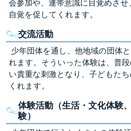
会参加や、連帯意識に目覚めさせ
自覚を促してくれます。
交流活動
少年団体を通し、他地域の団体と
れます。そういった体験は、普段
い貴重な刺激となり、子どもたち
くれます。
体験活動（生活・文化体験
験）