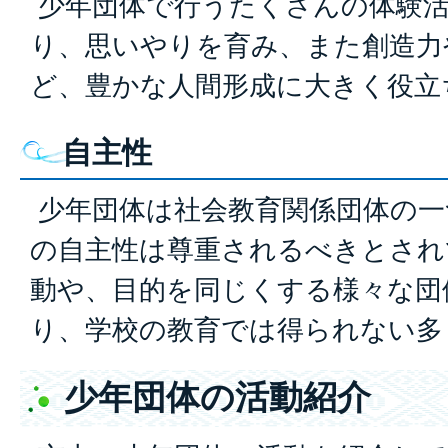
少年団体で行うたくさんの体験活
り、思いやりを育み、また創造力
ど、豊かな人間形成に大きく役立
自主性
少年団体は社会教育関係団体の一
の自主性は尊重されるべきとされ
動や、目的を同じくする様々な団
り、学校の教育では得られない多
少年団体の活動紹介