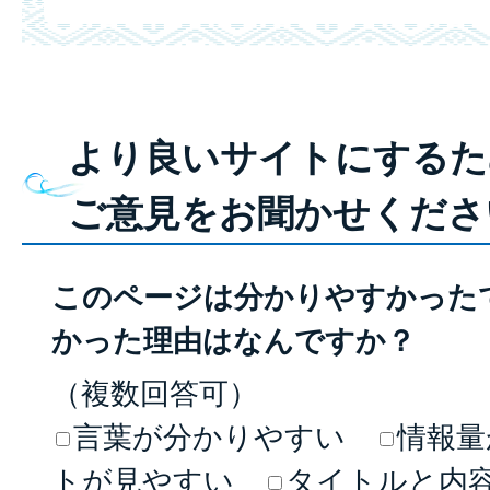
より良いサイトにするた
ご意見をお聞かせくださ
このページは分かりやすかった
かった理由はなんですか？
（複数回答可）
言葉が分かりやすい
情報量
トが見やすい
タイトルと内