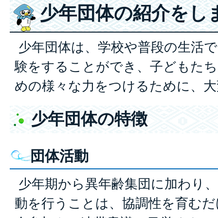
少年団体の紹介をし
少年団体は、学校や普段の生活で
験をすることができ、子どもたち
めの様々な力をつけるために、大
少年団体の特徴
団体活動
少年期から異年齢集団に加わり、
動を行うことは、協調性を育むだ