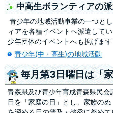
中高生ボランティアの派
青少年の地域活動事業の一つとし
ィアを各種イベントへ派遣してい
少年団体のイベントへも拡げます
青少年(中・高生)の地域活動
毎月第3日曜日は「
青森県及び青少年育成青森県民会
日を「家庭の日」とし、家族のぬ
を深める日の普及・啓発に努めて