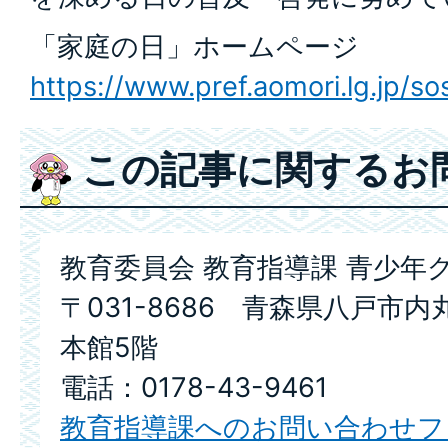
「家庭の日」ホームページ
https://www.pref.aomori.lg.jp/s
この記事に関するお
教育委員会 教育指導課 青少年
〒031-8686 青森県八戸市内
本館5階
電話：0178-43-9461
教育指導課へのお問い合わせフ