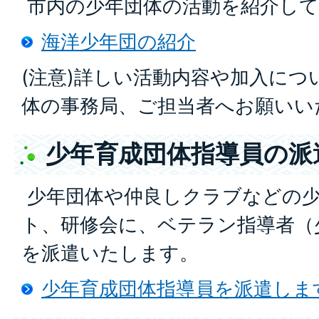
市内の少年団体の活動を紹介し
海洋少年団の紹介
(注意)詳しい活動内容や加入につ
体の事務局、ご担当者へお願いい
少年育成団体指導員の派
少年団体や仲良しクラブなどの少
ト、研修会に、ベテラン指導者（
を派遣いたします。
少年育成団体指導員を派遣しま