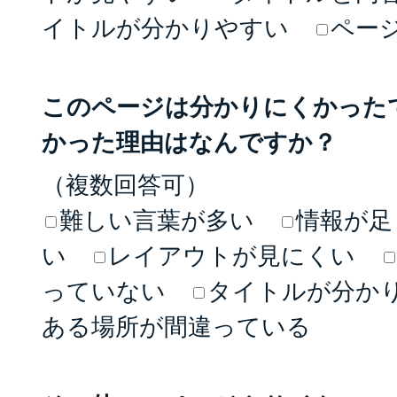
イトルが分かりやすい
ペー
このページは分かりにくかった
かった理由はなんですか？
（複数回答可）
難しい言葉が多い
情報が足
い
レイアウトが見にくい
っていない
タイトルが分か
ある場所が間違っている