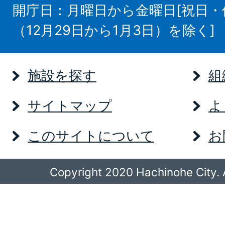
開庁日：月曜日から金曜日[祝日
（12月29日から1月3日）を除く]
施設を探す
組
サイトマップ
よ
このサイトについて
お
Copyright 2020 Hachinohe City. A