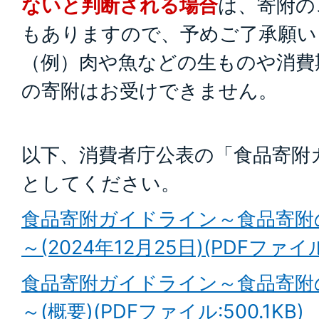
ないと判断される場合
は、寄附の
もありますので、予めご了承願い
（例）肉や魚などの生ものや消費
の寄附はお受けできません。
以下、消費者庁公表の「食品寄附
としてください。
食品寄附ガイドライン～食品寄附
～(2024年12月25日)(PDFファイル
食品寄附ガイドライン～食品寄附
～(概要)(PDFファイル:500.1KB)