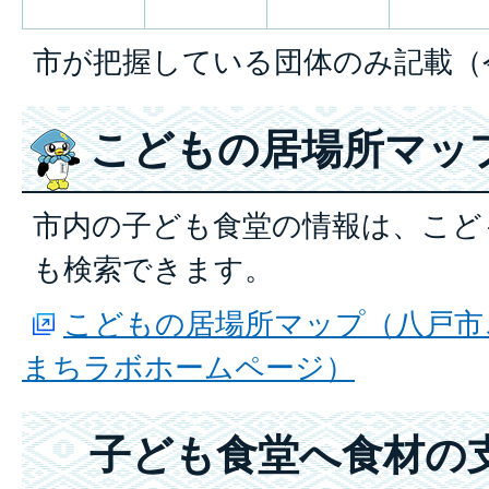
市が把握している団体のみ記載（令
こどもの居場所マッ
市内の子ども食堂の情報は、こど
も検索できます。
こどもの居場所マップ（八戸市
まちラボホームページ）
子ども食堂へ食材の