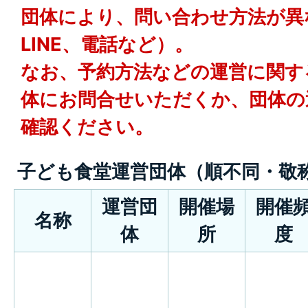
団体により、問い合わせ方法が異
LINE、電話など）。
なお、予約方法などの運営に関す
体にお問合せいただくか、団体の
確認ください。
子ども食堂運営団体（順不同・敬
運営団
開催場
開催
名称
体
所
度