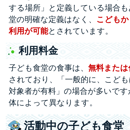
する場所」と定義している場合も
堂の明確な定義はなく、
こどもか
利用が可能
とされています。
利用料金
子ども食堂の食事は、
無料または
されており、「一般的に、こども
対象者が有料」の場合が多いです
体によって異なります。
活動中の子ども食堂