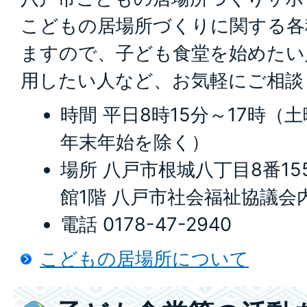
こどもの居場所づくりに関する各
ますので、子ども食堂を始めたい
用したい人など、お気軽にご相談
時間 平日8時15分～17時
年末年始を除く）
場所 八戸市根城八丁目8番15
館1階 八戸市社会福祉協議会
電話 0178-47-2940
こどもの居場所について