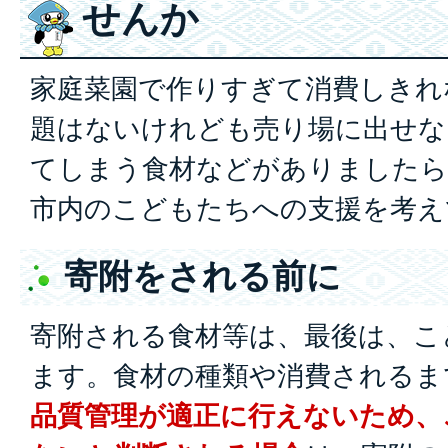
せんか
家庭菜園で作りすぎて消費しきれ
題はないけれども売り場に出せな
てしまう食材などがありましたら
市内のこどもたちへの支援を考え
寄附をされる前に
寄附される食材等は、最後は、こ
ます。食材の種類や消費されるま
品質管理が適正に行えないため、