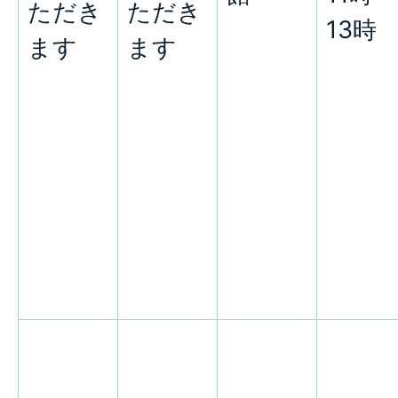
ただき
ただき
13時
ます
ます