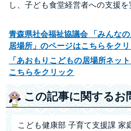
し、子ども食堂経営者への支援を
青森県社会福祉協議会 「みんな
居場所」のページはこちらをクリ
「あおもりこどもの居場所ネット
こちらをクリック
この記事に関するお
こども健康部 子育て支援課 家