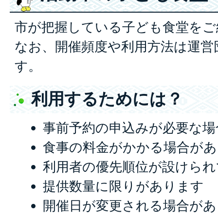
市が把握している子ども食堂をご
なお、開催頻度や利用方法は運営
す。
利用するためには？
事前予約の申込みが必要な場
食事の料金がかかる場合があ
利用者の優先順位が設けられ
提供数量に限りがあります
開催日が変更される場合があ