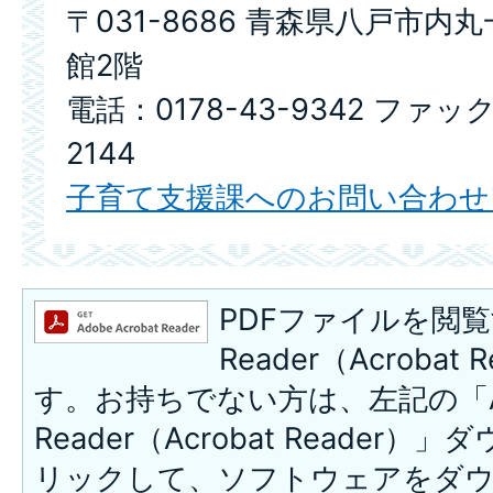
〒031-8686 青森県八戸市内
館2階
電話：0178-43-9342 ファック
2144
子育て支援課へのお問い合わせ
PDFファイルを閲覧
Reader（Acroba
す。お持ちでない方は、左記の「A
Reader（Acrobat Reade
リックして、ソフトウェアをダ