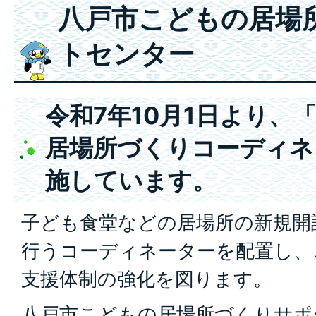
八戸市こどもの居場
トセンター
令和7年10月1日より、
居場所づくりコーディネ
施しています。
子ども食堂などの居場所の新規開
行うコーディネーターを配置し、
支援体制の強化を図ります。
八戸市こどもの居場所づくりサポ