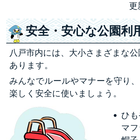
更
安全・安心な公園利
八戸市内には、大小さまざまな公
あります。
みんなでルールやマナーを守り、
楽しく安全に使いましょう。
ひも
マフ