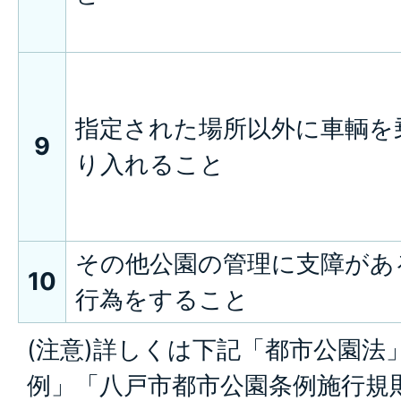
指定された場所以外に車輌を
9
り入れること
その他公園の管理に支障があ
10
行為をすること
(注意)詳しくは下記「都市公園法
例」「八戸市都市公園条例施行規