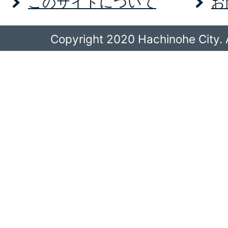
このサイトについて
お
Copyright 2020 Hachinohe City. A