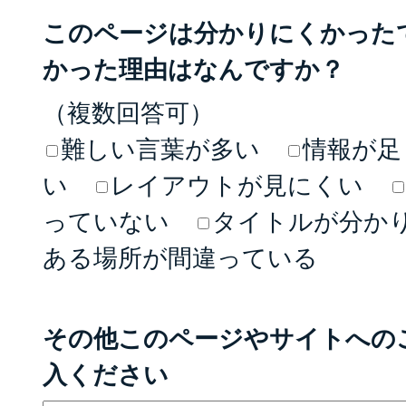
このページは分かりにくかった
かった理由はなんですか？
（複数回答可）
難しい言葉が多い
情報が足
い
レイアウトが見にくい
っていない
タイトルが分か
ある場所が間違っている
その他このページやサイトへの
入ください