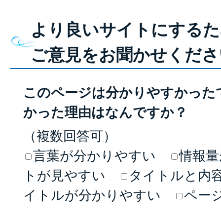
より良いサイトにするた
ご意見をお聞かせくださ
このページは分かりやすかった
かった理由はなんですか？
（複数回答可）
言葉が分かりやすい
情報量
トが見やすい
タイトルと内
イトルが分かりやすい
ペー