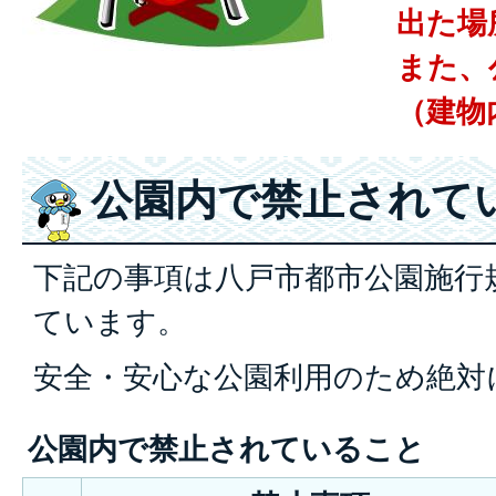
出た場
また、
（建物
公園内で禁止されて
下記の事項は八戸市都市公園施行
ています。
安全・安心な公園利用のため絶対
公園内で禁止されていること