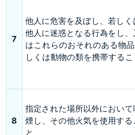
他人に危害を及ぼし、若しく
他人に迷惑となる行為をし、
7
はこれらのおそれのある物品
しくは動物の類を携帯するこ
指定された場所以外において
8
煙し、その他火気を使用する
と