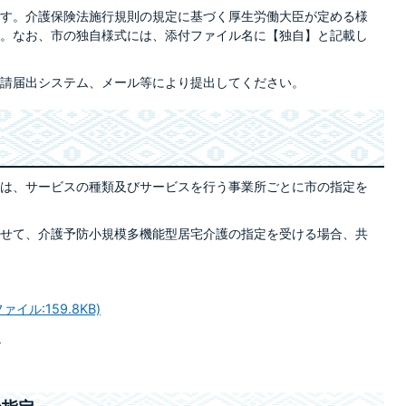
す。介護保険法施行規則の規定に基づく厚生労働大臣が定める様
。なお、市の独自様式には、添付ファイル名に【独自】と記載し
請届出システム、メール等により提出してください。
は、サービスの種類及びサービスを行う事業所ごとに市の指定を
せて、介護予防小規模多機能型居宅介護の指定を受ける場合、共
ル:159.8KB)
)