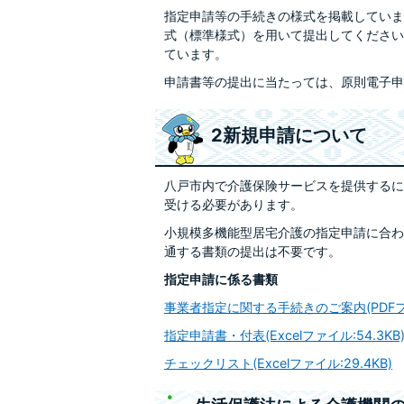
指定申請等の手続きの様式を掲載していま
式（標準様式）を用いて提出してください
ています。
申請書等の提出に当たっては、原則電子申
2新規申請について
八戸市内で介護保険サービスを提供するに
受ける必要があります。
小規模多機能型居宅介護の指定申請に合わ
通する書類の提出は不要です。
指定申請に係る書類
事業者指定に関する手続きのご案内(PDFファイ
指定申請書・付表(Excelファイル:54.3KB
チェックリスト(Excelファイル:29.4KB)