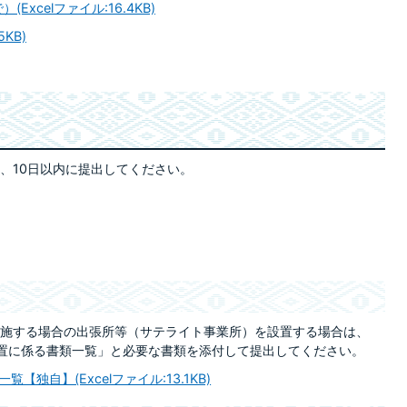
xcelファイル:16.4KB)
KB)
、10日以内に提出してください。
施する場合の出張所等（サテライト事業所）を設置する場合は、
置に係る書類一覧」と必要な書類を添付して提出してください。
独自】(Excelファイル:13.1KB)