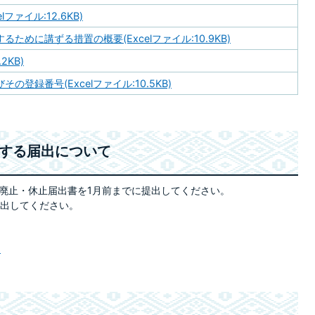
ファイル:12.6KB)
ために講ずる措置の概要(Excelファイル:10.9KB)
2KB)
登録番号(Excelファイル:10.5KB)
関する届出について
廃止・休止届出書を1月前までに提出してください。
提出してください。
)