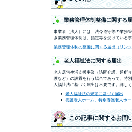
業務管理体制整備に関する
事業者（法人）には、法令遵守等の業務管
き業務管理体制は、指定等を受けている事
業務管理体制の整備に関する届出（リンク
老人福祉法に関する届出
老人居宅生活支援事業（訪問介護、通所介
護など）の設置を行う場合であって、特別
人福祉法に基づく届出は不要です。詳しく
老人福祉法の規定に基づく届出
養護老人ホーム、特別養護老人ホー
この記事に関するお問