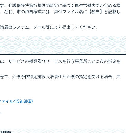
す。介護保険法施行規則の規定に基づく厚生労働大臣が定める様
。なお、市の独自様式には、添付ファイル名に【独自】と記載し
請届出システム、メール等により提出してください。
は、サービスの種類及びサービスを行う事業所ごとに市の指定を
せて、介護予防特定施設入居者生活介護の指定を受ける場合、共
ル:159.8KB)
)