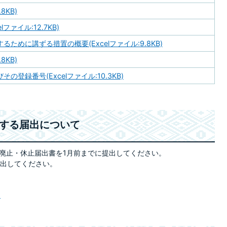
8KB)
ファイル:12.7KB)
ために講ずる措置の概要(Excelファイル:9.8KB)
8KB)
登録番号(Excelファイル:10.3KB)
関する届出について
廃止・休止届出書を1月前までに提出してください。
提出してください。
)