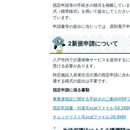
指定申請等の手続きの様式を掲載していま
式（標準様式）を用いて提出してください
ています。
申請書等の提出に当たっては、原則電子申
2新規申請について
八戸市内で介護保険サービスを提供するに
受ける必要があります。
特定施設入居者生活介護の指定申請に合わ
通する様式の提出は不要です。
指定申請に係る書類
事業者指定に関する手続きのご案内(PDFファイ
指定申請書・付表(Excelファイル:59.2KB
チェックリスト(Excelファイル:26.8KB)