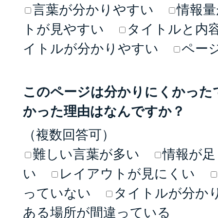
言葉が分かりやすい
情報量
トが見やすい
タイトルと内
イトルが分かりやすい
ペー
このページは分かりにくかった
かった理由はなんですか？
（複数回答可）
難しい言葉が多い
情報が足
い
レイアウトが見にくい
っていない
タイトルが分か
ある場所が間違っている