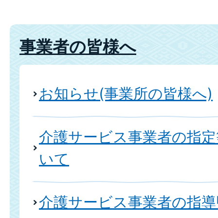
事業者の皆様へ
お知らせ(事業所の皆様へ)
介護サービス事業者の指定
いて
介護サービス事業者の指導