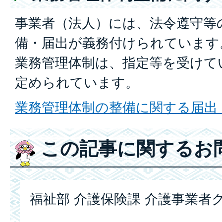
事業者（法人）には、法令遵守等
備・届出が義務付けられています
業務管理体制は、指定等を受けて
定められています。
業務管理体制の整備に関する届出
この記事に関するお
福祉部 介護保険課 介護事業者