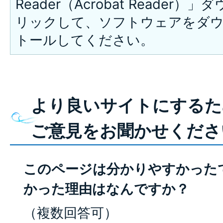
Reader（Acrobat Reade
リックして、ソフトウェアをダ
トールしてください。
より良いサイトにするた
ご意見をお聞かせくださ
このページは分かりやすかった
かった理由はなんですか？
（複数回答可）