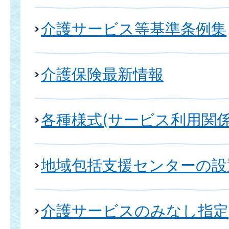
介護サービス等基準条例集
介護保険最新情報
各種様式(サービス利用関係
地域包括支援センターの設
介護サービスのみなし指定