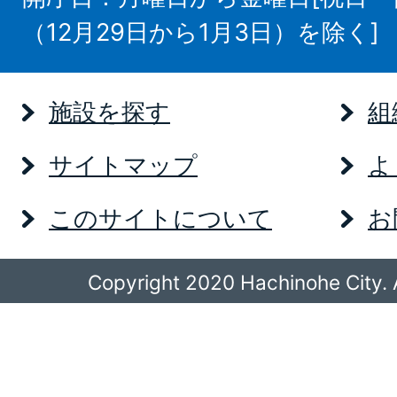
（12月29日から1月3日）を除く]
施設を探す
組
サイトマップ
よ
このサイトについて
お
Copyright 2020 Hachinohe City. A