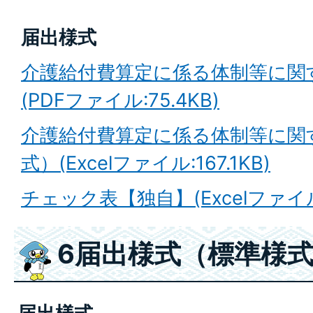
届出様式
介護給付費算定に係る体制等に関
(PDFファイル:75.4KB)
介護給付費算定に係る体制等に関
式）(Excelファイル:167.1KB)
チェック表【独自】(Excelファイル:
6届出様式（標準様