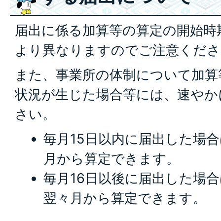
届出に係る加算等の算定の開始時
より異なりますのでご注意くださ
また、事業所の体制について加算
状況が生じた場合等には、速やか
さい。
毎月15日以内に届出した場
月から算定できます。
毎月16日以後に届出した場
翌々月から算定できます。