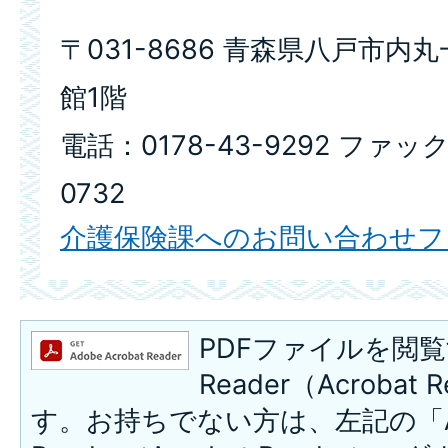
〒031-8686 青森県八戸市内
館1階
電話：0178-43-9292 ファック
0732
介護保険課へのお問い合わせフ
PDFファイルを閲覧
Reader（Acroba
す。お持ちでない方は、左記の「A