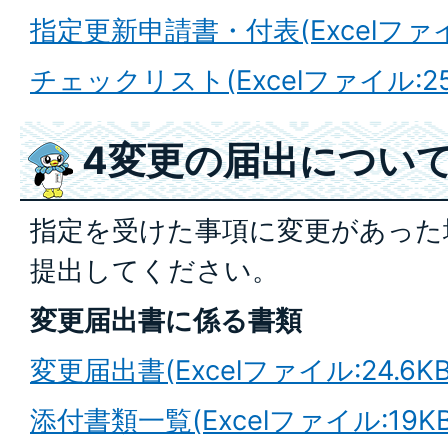
指定更新申請書・付表(Excelファイル
チェックリスト(Excelファイル:25.
4変更の届出につい
指定を受けた事項に変更があった
提出してください。
変更届出書に係る書類
変更届出書(Excelファイル:24.6KB
添付書類一覧(Excelファイル:19KB