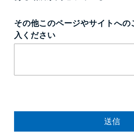
その他このページやサイトへの
入ください