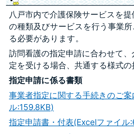
八戸市内で介護保険サービスを提
の種類及びサービスを行う事業所
る必要があります。
訪問看護の指定申請に合わせて、
定を受ける場合、共通する様式の
指定申請に係る書類
事業者指定に関する手続きのご案内
ル:159.8KB)
指定申請書・付表(Excelファイル:60