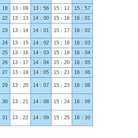
：18
13：09
13：56
15：12
15：57
：22
13：13
14：00
15：16
16：01
：23
13：14
14：01
15：17
16：02
：24
13：15
14：02
15：18
16：03
：25
13：16
14：03
15：19
16：04
：26
13：17
14：04
15：20
16：05
：27
13：18
14：05
15：21
16：06
：29
13：20
14：07
15：23
16：08
：30
13：21
14：08
15：24
16：09
：31
13：22
14：09
15：25
16：10