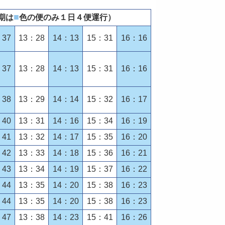
■
期は
色の便のみ１日４便運行）
：37
13：28
14：13
15：31
16：16
：37
13：28
14：13
15：31
16：16
：38
13：29
14：14
15：32
16：17
：40
13：31
14：16
15：34
16：19
：41
13：32
14：17
15：35
16：20
：42
13：33
14：18
15：36
16：21
：43
13：34
14：19
15：37
16：22
：44
13：35
14：20
15：38
16：23
：44
13：35
14：20
15：38
16：23
：47
13：38
14：23
15：41
16：26