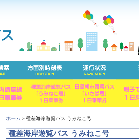
ホーム
＞種差海岸遊覧バス うみねこ号
種差海岸遊覧バス うみねこ号