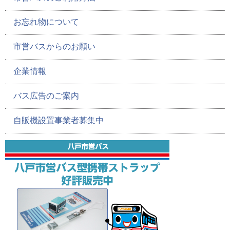
お忘れ物について
市営バスからのお願い
企業情報
バス広告のご案内
自販機設置事業者募集中