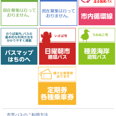
市営バスのご利用方法