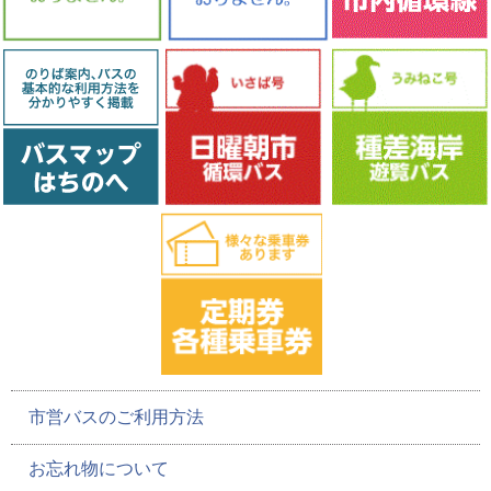
市営バスのご利用方法
お忘れ物について