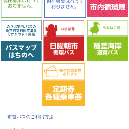
市営バスのご利用方法