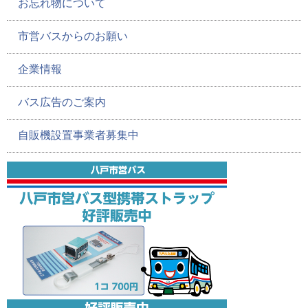
お忘れ物について
市営バスからのお願い
企業情報
バス広告のご案内
自販機設置事業者募集中