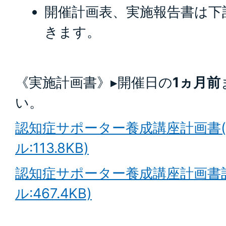
開催計画表、実施報告書は下
きます。
《実施計画書》▸開催日の
1ヵ月前
い。
認知症サポーター養成講座計画書(E
ル:113.8KB)
認知症サポーター養成講座計画書記
ル:467.4KB)