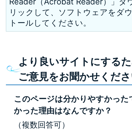
Reader（Acrobat Reade
リックして、ソフトウェアをダ
トールしてください。
より良いサイトにするた
ご意見をお聞かせくださ
このページは分かりやすかった
かった理由はなんですか？
（複数回答可）