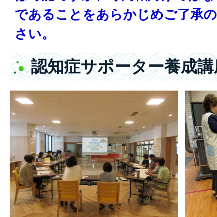
であることをあらかじめご了承の
さい。
認知症サポーター養成講