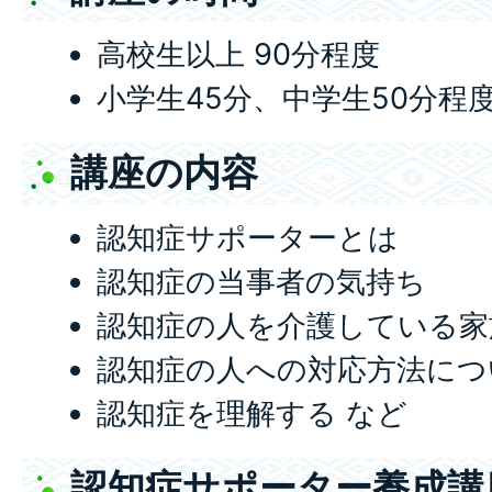
高校生以上 90分程度
小学生45分、中学生50分程
講座の内容
認知症サポーターとは
認知症の当事者の気持ち
認知症の人を介護している家
認知症の人への対応方法につ
認知症を理解する など
認知症サポーター養成講