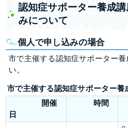
認知症サポーター養成講
みについて
個人で申し込みの場合
市で主催する認知症サポーター養
い。
市で主催する認知症サポーター養
開催
時間
日