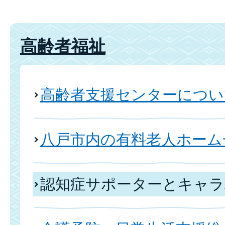
高齢者福祉
高齢者支援センターについ
八戸市内の有料老人ホーム
認知症サポーターとキャラ