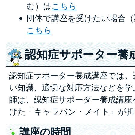
む）は
こちら
団体で講座を受けたい場合（
こちら
認知症サポーター養
認知症サポーター養成講座では、
い知識、適切な対応方法などを学
師は、認知症サポーター養成講座
けた「キャラバン・メイト」が担
講座の時間