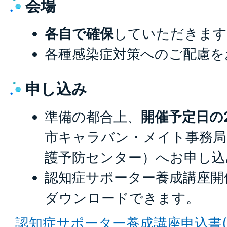
会場
各自で確保
していただきます
各種感染症対策へのご配慮を
申し込み
準備の都合上、
開催予定日の
市キャラバン・メイト事務局
護予防センター）へお申し込
認知症サポーター養成講座開
ダウンロードできます。
認知症サポーター養成講座申込書(