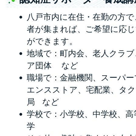
八戸市内に在住・在勤の方で
者が集まれば、ご希望に応じ
ができます。
地域で：町内会、老人クラブ
ア団体 など
職場で：金融機関、スーパー
エンスストア、宅配業、タク
局 など
学校で：小学校、中学校、高
学