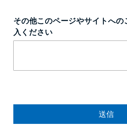
その他このページやサイトへの
入ください