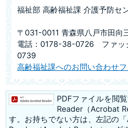
福祉部 高齢福祉課 介護予防セ
〒031-0011 青森県八戸市田向
電話：0178-38-0726 ファッ
0739
高齢福祉課へのお問い合わせフ
PDFファイルを閲覧
Reader（Acroba
す。お持ちでない方は、左記の「A