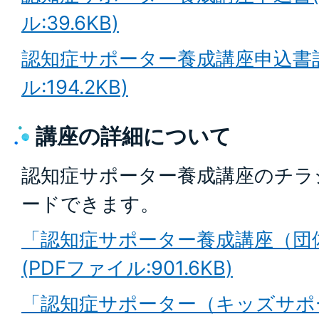
ル:39.6KB)
認知症サポーター養成講座申込書記
ル:194.2KB)
講座の詳細について
認知症サポーター養成講座のチラ
ードできます。
「認知症サポーター養成講座（団
(PDFファイル:901.6KB)
「認知症サポーター（キッズサポ