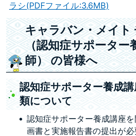
ラシ(PDFファイル:3.6MB)
キャラバン・メイト
（認知症サポーター
師） の皆様へ
認知症サポーター養成講
類について
認知症サポーター養成講座を
画書と実施報告書の提出が必