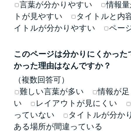
言葉が分かりやすい
情報量
トが見やすい
タイトルと内
イトルが分かりやすい
ペー
このページは分かりにくかった
かった理由はなんですか？
（複数回答可）
難しい言葉が多い
情報が足
い
レイアウトが見にくい
っていない
タイトルが分か
ある場所が間違っている