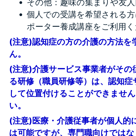
その他：趣味の集まりや友人
個人での受講を希望される方
ポーター養成講座をご利用く
(注意)認知症の方の介護の方法
ん。
(注意)介護サービス事業者がそ
る研修（職員研修等）は、認知症
して位置付けることができません
い。
(注意)医療・介護従事者が個人的
は可能ですが、専門職向けではな