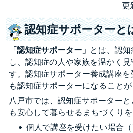
更
認知症サポーターと
「認知症サポーター」
とは、認知
し、認知症の人や家族を温かく見
す。認知症サポーター養成講座を
も認知症サポーターになることが
八戸市では、認知症サポーターと
も安心して暮らせるまちづくりを
個人で講座を受けたい場合（