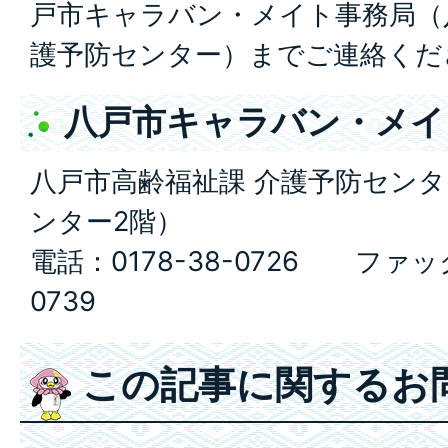
戸市キャラバン・メイト事務局（
護予防センター）まで
ご連絡くだ
八戸市キャラバン・メイ
八戸市高齢福祉課 介護予防セン
ンター2階）
電話：0178-38-0726 ファック
0739
この記事に関するお