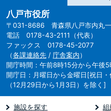
八戸市役所
〒031-8686 青森県八戸市内丸
電話 0178-43-2111（代表）
ファックス 0178-45-2077
（
各課連絡先
/
庁舎案内
）
開庁時間：午前8時15分から午後5
開庁日：月曜日から金曜日[祝日
（12月29日から1月3日）を除く]
施設を探す
組