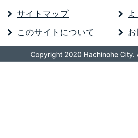
サイトマップ
よ
このサイトについて
お
Copyright 2020 Hachinohe City. A