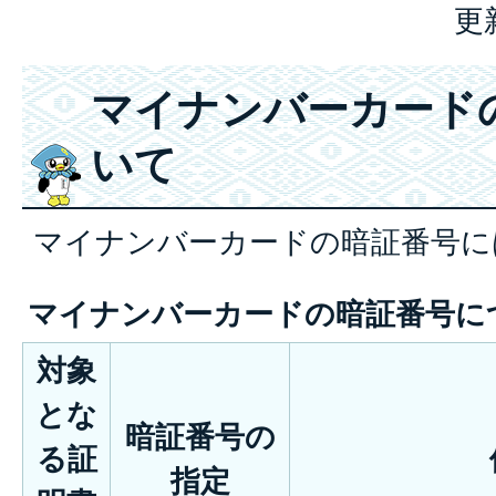
更
マイナンバーカード
いて
マイナンバーカードの暗証番号に
マイナンバーカードの暗証番号に
対象
とな
暗証番号の
る証
指定