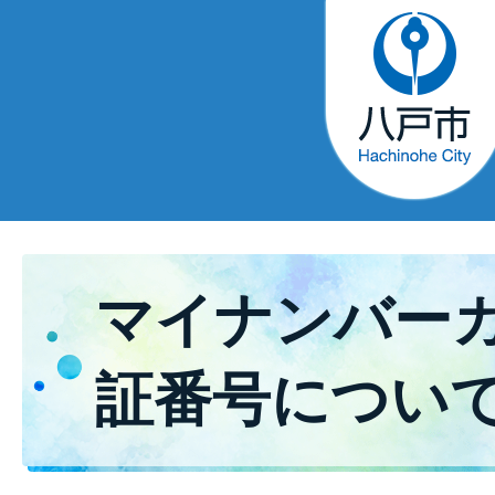
マイナンバー
証番号につい