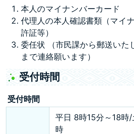
本人のマイナンバーカード
代理人の本人確認書類（マイ
許証等）
委任状 （市民課から郵送いた
まで連絡願います）
受付時間
受付時間
平日 8時15分～18時/
時