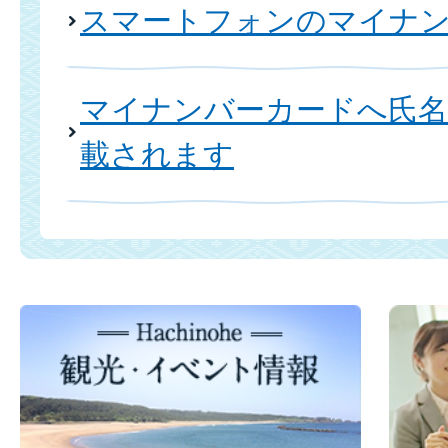
スマートフォンのマイナ
マイナンバーカードへ氏名
載されます