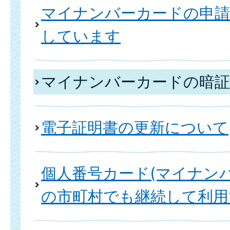
マイナンバーカードの申請
しています
マイナンバーカードの暗証
電子証明書の更新について
個人番号カード(マイナン
の市町村でも継続して利用