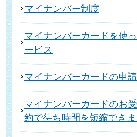
マイナンバー制度
マイナンバーカードを使
ービス
マイナンバーカードの申請
マイナンバーカードのお受
約で待ち時間を短縮できま