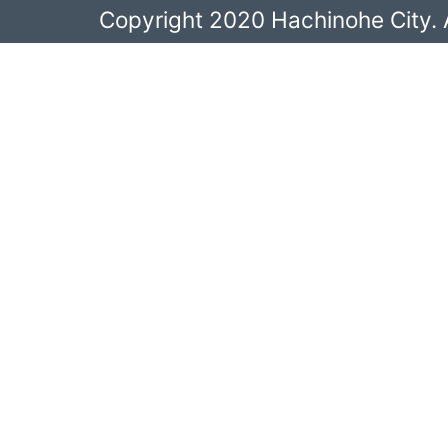
Copyright 2020 Hachinohe City. A