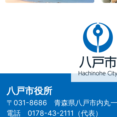
八
戸
市
Hachinohe
City
八戸市役所
〒031-8686 青森県八戸市内丸
電話 0178-43-2111（代表）