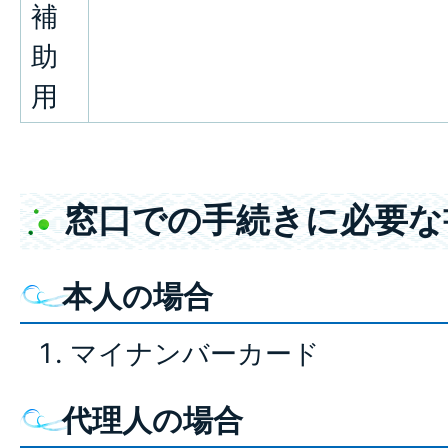
補
助
用
窓口での手続きに必要な
本人の場合
マイナンバーカード
代理人の場合