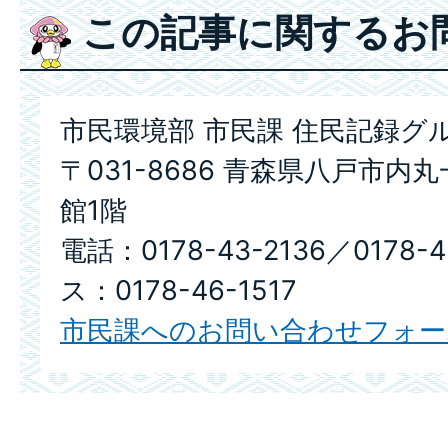
この記事に関するお
市民環境部 市民課 住民記録グ
〒031-8686 青森県八戸市内
館1階
電話：0178-43-2136／0178-
ス：0178-46-1517
市民課へのお問い合わせフォー