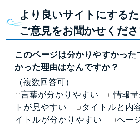
より良いサイトにするた
ご意見をお聞かせくださ
このページは分かりやすかった
かった理由はなんですか？
（複数回答可）
言葉が分かりやすい
情報量
トが見やすい
タイトルと内
イトルが分かりやすい
ペー