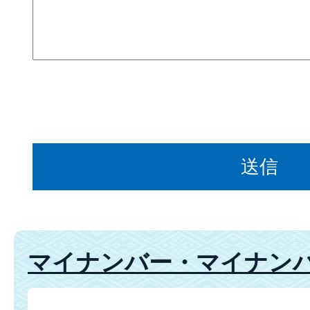
マイナンバー・マイナン