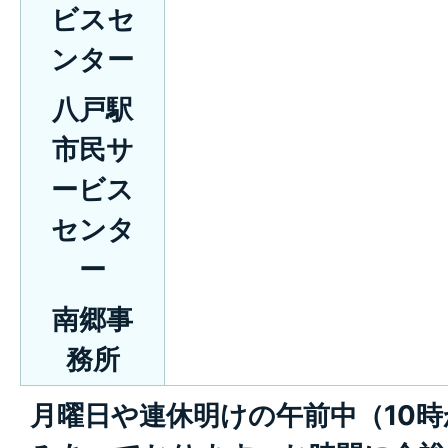
ビスセ
ンター
八戸駅
市民サ
ービス
センタ
ー
南郷事
務所
月曜日や連休明けの午前中（10時