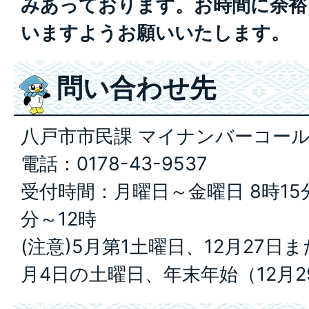
みあっております。お時間に余裕
いますようお願いいたします。
問い合わせ先
八戸市市民課 マイナンバーコー
電話：0178-43-9537
受付時間：月曜日～金曜日 8時15分
分～12時
(注意)5月第1土曜日、12月27日ま
月4日の土曜日、年末年始（12月2