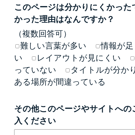
このページは分かりにくかった
かった理由はなんですか？
（複数回答可）
難しい言葉が多い
情報が足
い
レイアウトが見にくい
っていない
タイトルが分か
ある場所が間違っている
その他このページやサイトへの
入ください