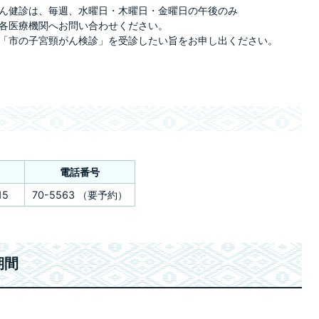
ん健診は、毎週、水曜日・木曜日・金曜日の午後のみ
各医療機関へお問い合わせください。
「市の子宮頸がん検診」を受診したい旨をお申し出ください。
電話番号
15
70-5563 （要予約）
期間