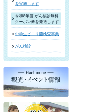
を実施します
令和8年度 がん検診無料
クーポン券を発送します
中学生ピロリ菌検査事業
がん検診