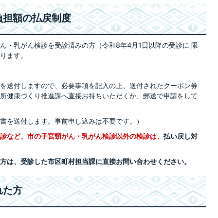
負担額の払戻制度
ん・乳がん検診を受診済みの方（令和8年4月1日以降の受診に 限
ります。
を送付しますので、必要事項を記入の上、送付されたクーポン券
所健康づくり推進課へ直接お持ちいただくか、郵送で申請をして
書を送付します。事前申し込みは不要です。）
診など、市の子宮頸がん・乳がん検診以外の検診は、
払い戻し対
方は、受診した市区町村担当課に直接お問い合わせください。
れた方