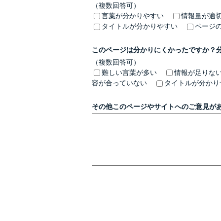
（複数回答可）
言葉が分かりやすい
情報量が適
タイトルが分かりやすい
ページ
このページは分かりにくかったですか？
（複数回答可）
難しい言葉が多い
情報が足りな
容が合っていない
タイトルが分かり
その他このページやサイトへのご意見が