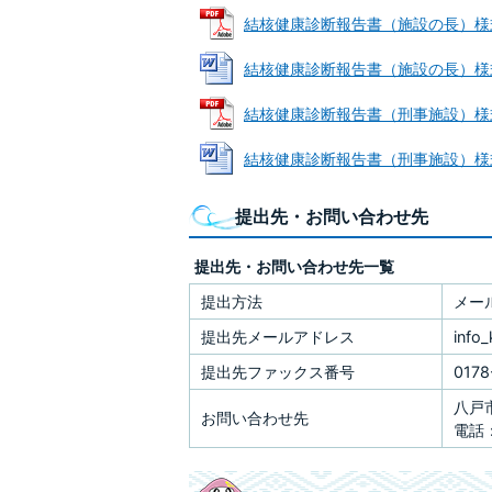
結核健康診断報告書（施設の長）様式＋記
結核健康診断報告書（施設の長）様式＋記
結核健康診断報告書（刑事施設）様式＋記
結核健康診断報告書（刑事施設）様式＋記
提出先・お問い合わせ先
提出先・お問い合わせ先一覧
提出方法
メー
提出先メールアドレス
info
提出先ファックス番号
0178
八戸
お問い合わせ先
電話：