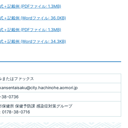
載例 (PDFファイル: 1.3MB)
載例 (Wordファイル: 36.0KB)
載例 (PDFファイル: 1.3MB)
載例 (Wordファイル: 34.3KB)
ルまたはファックス
_kansentaisaku@city.hachinohe.aomori.jp
-38-0736
市保健所 保健予防課 感染症対策グループ
0178-38-0716