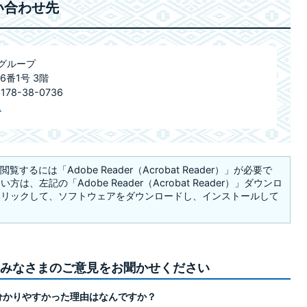
い合わせ先
グループ
6番1号 3階
78-38-0736
ム
覧するには「Adobe Reader（Acrobat Reader）」が必要で
は、左記の「Adobe Reader（Acrobat Reader）」ダウンロ
クリックして、ソフトウェアをダウンロードし、インストールして
みなさまのご意見をお聞かせください
分かりやすかった理由はなんですか？