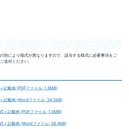
の別により様式が異なりますので、該当する様式に必要事項をご
ご送付ください。
例 (PDFファイル: 1.3MB)
例 (Wordファイル: 34.5KB)
載例 (PDFファイル: 1.3MB)
載例 (Wordファイル: 36.4KB)