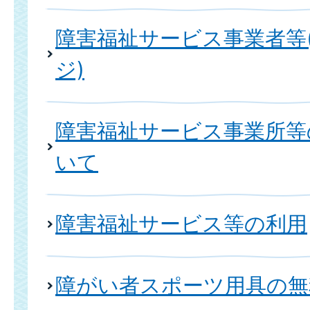
障害福祉サービス事業者等
ジ)
障害福祉サービス事業所等
いて
障害福祉サービス等の利用
障がい者スポーツ用具の無