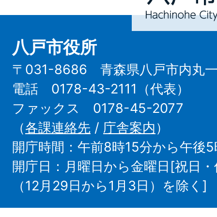
City
八戸市役所
〒031-8686 青森県八戸市内丸
電話 0178-43-2111（代表）
ファックス 0178-45-2077
（
各課連絡先
/
庁舎案内
）
開庁時間：午前8時15分から午後5
開庁日：月曜日から金曜日[祝日
（12月29日から1月3日）を除く]