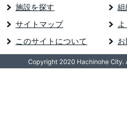
施設を探す
組
サイトマップ
よ
このサイトについて
お
Copyright 2020 Hachinohe City. A