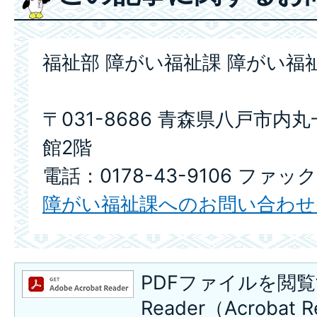
福祉部 障がい福祉課 障がい福
〒031-8686 青森県八戸市内
館2階
電話：0178-43-9106 ファックス
障がい福祉課へのお問い合わせ
PDFファイルを閲覧
Reader（Acroba