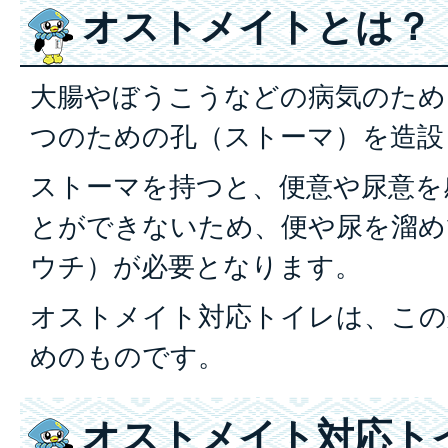
オストメイトとは？
大腸やぼうこうなどの病気のため
つのための孔（ストーマ）を造設
ストーマを持つと、便意や尿意を
とができないため、便や尿を溜め
ウチ）が必要となります。
オストメイト対応トイレは、この
めのものです。
オストメイト対応ト