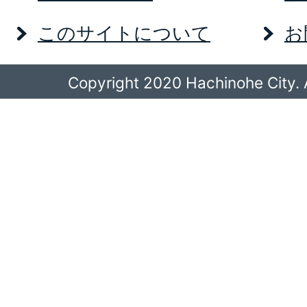
このサイトについて
お
Copyright 2020 Hachinohe City. A