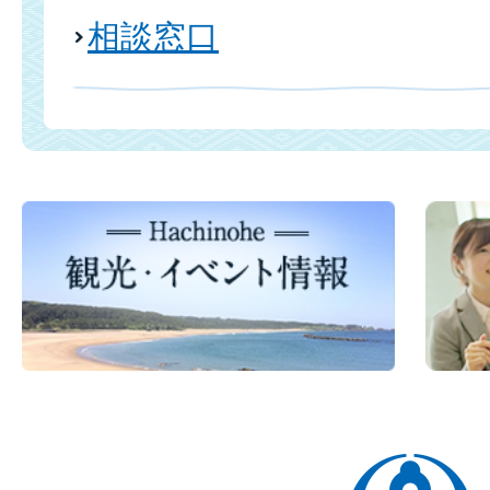
相談窓口
八