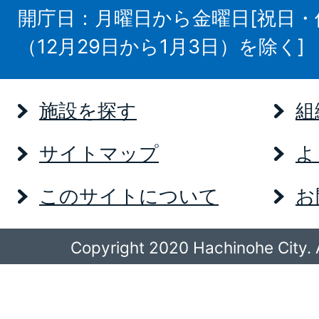
開庁日：月曜日から金曜日[祝日
（12月29日から1月3日）を除く]
施設を探す
組
サイトマップ
よ
このサイトについて
お
Copyright 2020 Hachinohe City. A