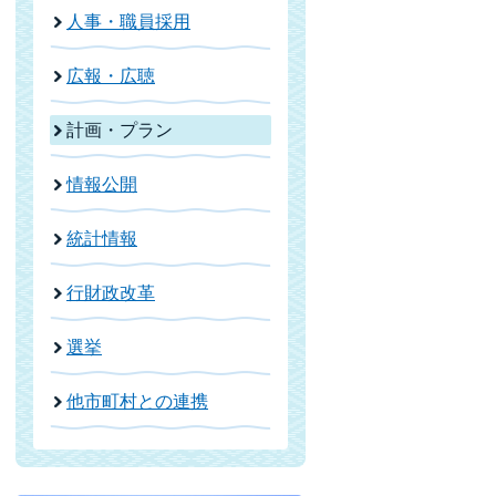
人事・職員採用
広報・広聴
計画・プラン
情報公開
統計情報
行財政改革
選挙
他市町村との連携