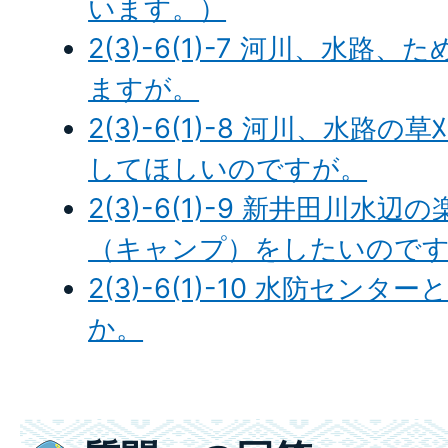
います。）
2(3)-6(1)-7 河川、水
ますが。
2(3)-6(1)-8 河川、水路
してほしいのですが。
2(3)-6(1)-9 新井田川水
（キャンプ）をしたいので
2(3)-6(1)-10 水防セン
か。