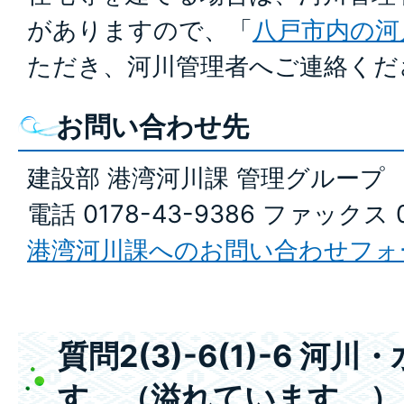
がありますので、「
八戸市内の河
ただき、河川管理者へご連絡くだ
お問い合わせ先
建設部 港湾河川課 管理グループ
電話 0178-43-9386 ファックス 0
港湾河川課へのお問い合わせフォ
質問2(3)-6(1)-6 
す。（溢れています。）