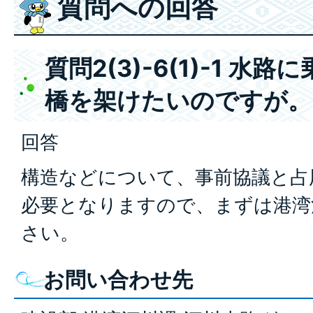
質問への回答
質問2(3)-6(1)-1 
橋を架けたいのですが。
回答
構造などについて、事前協議と占
必要となりますので、まずは港湾
さい。
お問い合わせ先