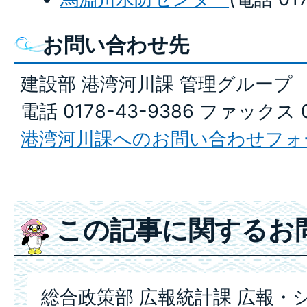
お問い合わせ先
建設部 港湾河川課 管理グループ
電話 0178-43-9386 ファックス 0
港湾河川課へのお問い合わせフォ
この記事に関するお
総合政策部 広報統計課 広報・