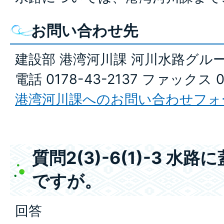
お問い合わせ先
建設部 港湾河川課 河川水路グル
電話 0178-43-2137 ファックス 0
港湾河川課へのお問い合わせフォ
質問2(3)-6(1)-3 
ですが。
回答