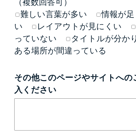
（複数回答可）
難しい言葉が多い
情報が足
い
レイアウトが見にくい
っていない
タイトルが分か
ある場所が間違っている
その他このページやサイトへの
入ください