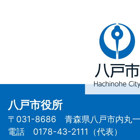
八
戸
市
Hachinohe
City
八戸市役所
〒031-8686 青森県八戸市内丸
電話 0178-43-2111（代表）