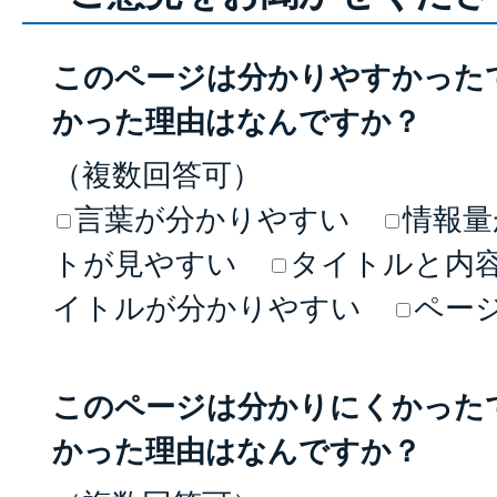
このページは分かりやすかった
かった理由はなんですか？
（複数回答可）
言葉が分かりやすい
情報量
トが見やすい
タイトルと内
イトルが分かりやすい
ペー
このページは分かりにくかった
かった理由はなんですか？