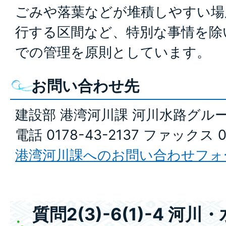
ごみや落葉などが堆積しやすい場
行する区間など、特別な事情を除
での管理を原則としています。
お問い合わせ先
建設部 港湾河川課 河川水路グル
電話 0178-43-2137 ファックス 0
港湾河川課へのお問い合わせフォ
質問2(3)-6(1)-4 