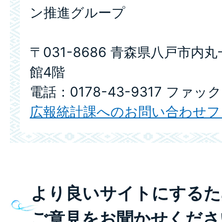
ン推進グループ
〒031-8686 青森県八戸市内
館4階
電話：0178-43-9317 ファックス
広報統計課へのお問い合わせフ
より良いサイトにするた
ご意見をお聞かせくださ