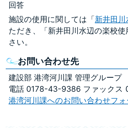
回答
施設の使用に関しては「
新井田川
ただき、「新井田川水辺の楽校使
さい。
お問い合わせ先
建設部 港湾河川課 管理グループ
電話 0178-43-9386 ファックス 0
港湾河川課へのお問い合わせフォ