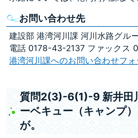
お問い合わせ先
建設部 港湾河川課 河川水路グル
電話 0178-43-2137 ファックス 0
港湾河川課へのお問い合わせフォ
質問2(3)-6(1)-9 
ーベキュー（キャンプ）
が。