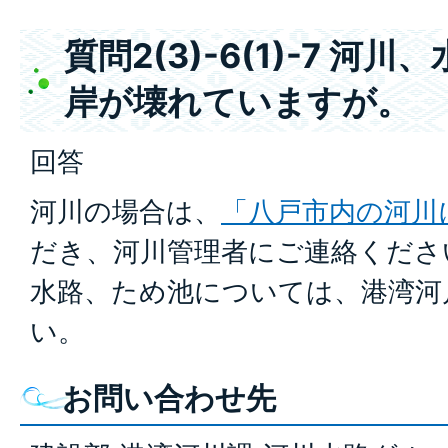
質問2(3)-6(1)-7 
岸が壊れていますが。
回答
河川の場合は、
「八戸市内の河川
だき、河川管理者にご連絡くださ
水路、ため池については、港湾河
い。
お問い合わせ先