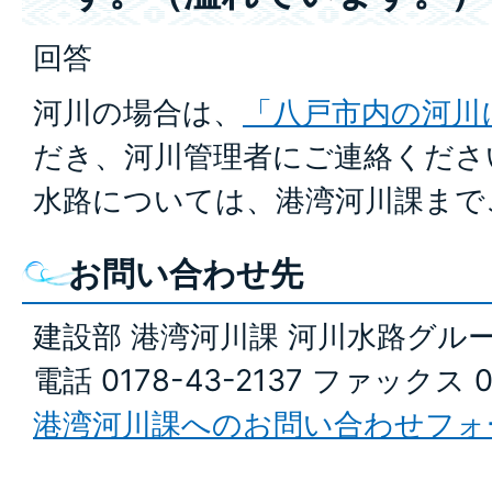
回答
河川の場合は、
「八戸市内の河川
だき、河川管理者にご連絡くださ
水路については、港湾河川課まで
お問い合わせ先
建設部 港湾河川課 河川水路グル
電話 0178-43-2137 ファックス 0
港湾河川課へのお問い合わせフォ