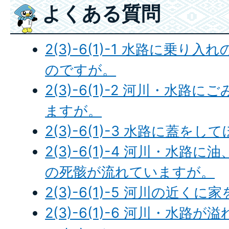
よくある質問
2(3)-6(1)-1 水路に乗
のですが。
2(3)-6(1)-2 河川・水
ますが。
2(3)-6(1)-3 水路に蓋を
2(3)-6(1)-4 河川・水
の死骸が流れていますが。
2(3)-6(1)-5 河川の近
2(3)-6(1)-6 河川・水