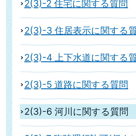
2(3)-2 住宅に関する質問
2(3)-3 住居表示に関する
2(3)-4 上下水道に関する
2(3)-5 道路に関する質問
2(3)-6 河川に関する質問