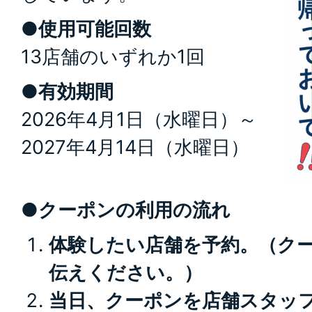
●使用可能回数
13店舗のいずれか1回
●有効期間
2026年4月1日（水曜日）～
2027年4月14日（水曜日）
●クーポンの利用の流れ
体験したい店舗を予約。（ク
伝えください。）
当日、クーポンを店舗スタッ