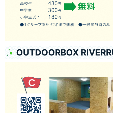
OUTDOORBOX RIVER