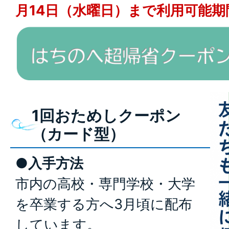
月14日（水曜日）まで利用可能
1回おためしクーポン
（カード型）
●入手方法
市内の高校・専門学校・大学
を卒業する方へ3月頃に配布
しています。