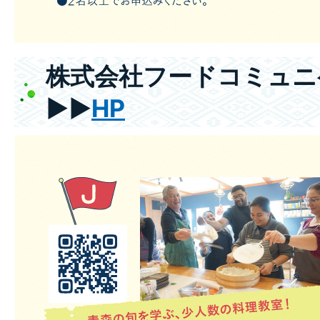
株式会社フードコミュニ
▶▶
HP