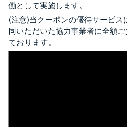
働として実施します。
(注意)当クーポンの優待サービス
同いただいた協力事業者に全額ご
ております。