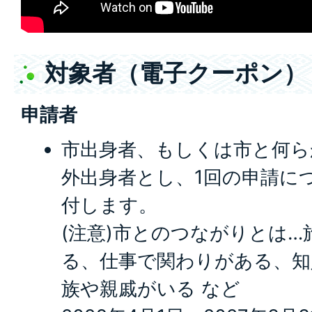
対象者（電子クーポン）
申請者
市出身者、もしくは市と何ら
外出身者とし、1回の申請に
付します。
(注意)市とのつながりとは
る、仕事で関わりがある、知
族や親戚がいる など