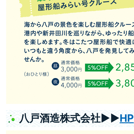
八戸酒造株式会社▶▶
HP