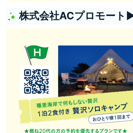
株式会社ACプロモート