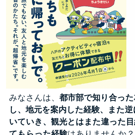
みなさんは、
都市部で知り合った
し、地元を案内した経験、また逆
いていき、観光とはまた違った目
てもらった経験
はありませんか？