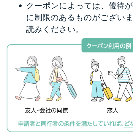
クーポンによっては、優待が
に制限のあるものがござい
読みください。