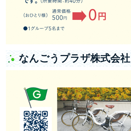
なんごうプラザ株式会社