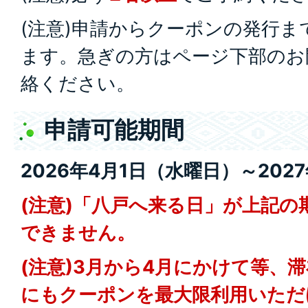
(注意)申請からクーポンの発行ま
ます。急ぎの方はページ下部のお
絡ください。
申請可能期間
2026年4月1日（水曜日）～202
(注意)「八戸へ来る日」が上記の
できません。
(注意)3月から4月にかけて等、
にもクーポンを最大限利用いただけ