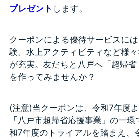
プレゼント
します。
クーポンによる優待サービスには
験、水上アクティビティなど様々
が充実。友だちと八戸へ「超帰省
を作ってみませんか？
(注意)当クーポンは、令和7年度
「八戸市超帰省応援事業」の一環
和7年度のトライアルを踏まえ、