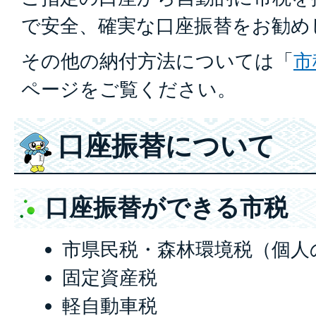
で安全、確実な口座振替をお勧め
その他の納付方法については「
市
ページをご覧ください。
口座振替について
口座振替ができる市税
市県民税・森林環境税（個人
固定資産税
軽自動車税