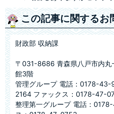
この記事に関するお
財政部 収納課
〒031-8686 青森県八戸市内
館3階
管理グループ 電話：0178-43-91
2164 ファックス：0178-47-0
整理第一グループ 電話：0178-4