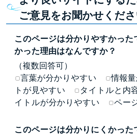
ご意見をお聞かせくださ
このページは分かりやすかった
かった理由はなんですか？
（複数回答可）
言葉が分かりやすい
情報量
トが見やすい
タイトルと内
イトルが分かりやすい
ペー
このページは分かりにくかった