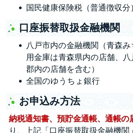
国民健康保険税（普通徴収分
口座振替取扱金融機関
八戸市内の金融機関（青森み
用金庫は青森県内の店舗、八
郡内の店舗を含む）
全国のゆうちょ銀行
お申込み方法
納税通知書、預貯金通帳、通帳の
り、上記「口座振替取扱金融機関