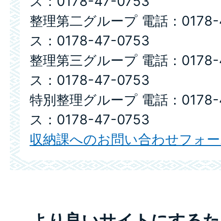
ス：0178-47-0753
整理第二グループ 電話：0178-4
ス：0178-47-0753
整理第三グループ 電話：0178-4
ス：0178-47-0753
特別整理グループ 電話：0178-4
ス：0178-47-0753
収納課へのお問い合わせフォー
より良いサイトにするた