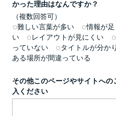
かった理由はなんですか？
（複数回答可）
難しい言葉が多い
情報が足
い
レイアウトが見にくい
っていない
タイトルが分か
ある場所が間違っている
その他このページやサイトへの
入ください