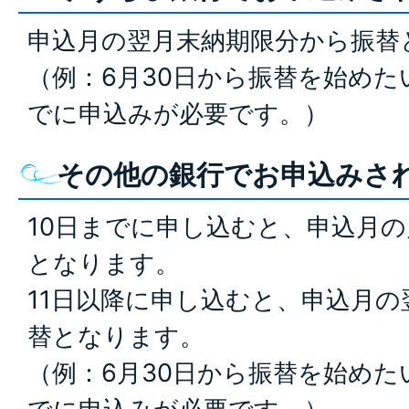
申込月の翌月末納期限分から振替
（例：6月30日から振替を始めた
でに申込みが必要です。）
その他の銀行でお申込みさ
10日までに申し込むと、申込月
となります。
11日以降に申し込むと、申込月
替となります。
（例：6月30日から振替を始めた