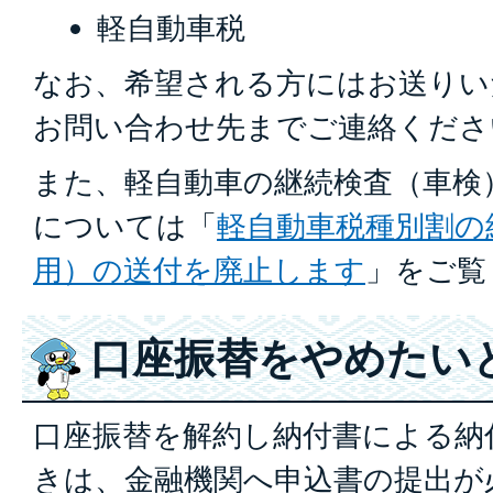
軽自動車税
なお、希望される方にはお送りい
お問い合わせ先までご連絡くださ
また、軽自動車の継続検査（車検
については「
軽自動車税種別割の
用）の送付を廃止します
」をご覧
口座振替をやめたい
口座振替を解約し納付書による納
きは、金融機関へ申込書の提出が