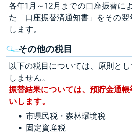
各年1月～12月までの口座振替に
た「口座振替済通知書」をその翌
します。
その他の税目
以下の税目については、原則とし
しません。
振替結果については、預貯金通帳
いします。
市県民税・森林環境税
固定資産税