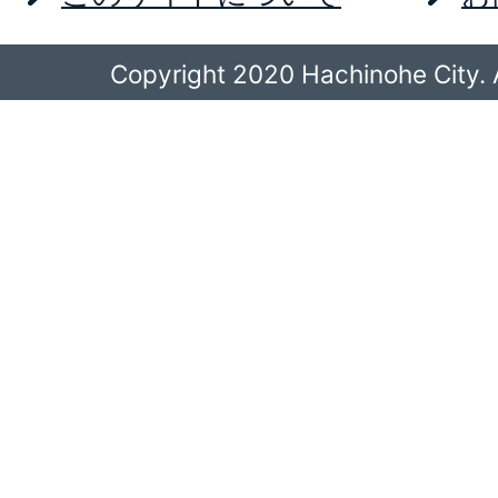
Copyright 2020 Hachinohe City. A