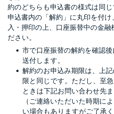
約のどちらも申込書の様式は同じ
申込書内の「解約」に丸印を付け
入・押印の上、口座振替中の金融
ださい。
市で口座振替の解約を確認後
送付します。
解約のお申込み期限は、上記
限と同じです。ただし、至急
ときは下記お問い合わせ先ま
（ご連絡いただいた時期によ
い場合もありますがご了承く