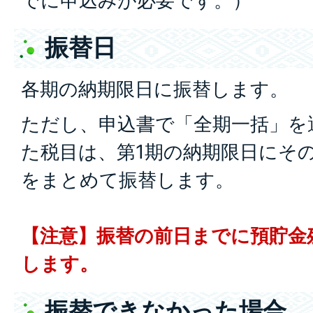
でに申込みが必要です。）
振替日
各期の納期限日に振替します。
ただし、申込書で「全期一括」を
た税目は、第1期の納期限日にそ
をまとめて振替します。
【注意】振替の前日までに預貯金
します。
振替できなかった場合