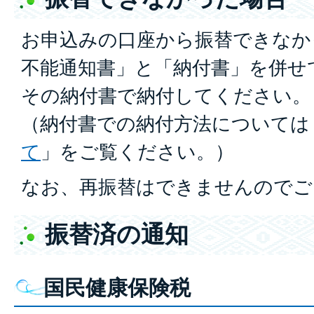
お申込みの口座から振替できなか
不能通知書」と「納付書」を併せ
その納付書で納付してください
（納付書での納付方法については
て
」をご覧ください。）
なお、再振替はできませんのでご
振替済の通知
国民健康保険税