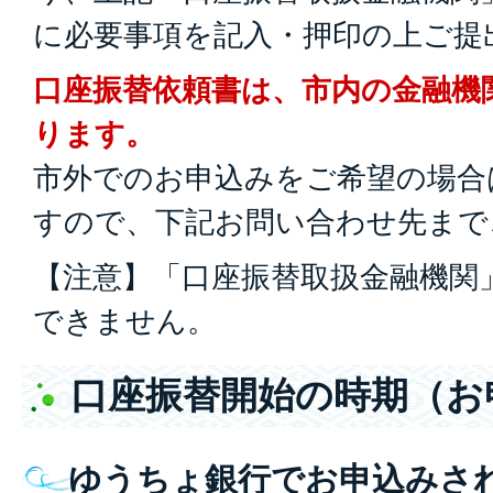
に必要事項を記入・押印の上ご提
口座振替依頼書は、市内の金融機
ります。
市外でのお申込みをご希望の場合
すので、下記お問い合わせ先まで
【注意】「口座振替取扱金融機関
できません。
口座振替開始の時期（お
ゆうちょ銀行でお申込みさ